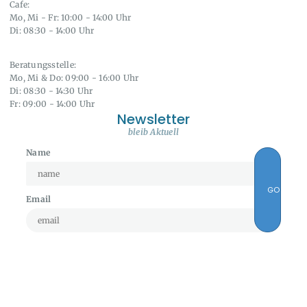
Cafe:
Mo, Mi - Fr: 10:00 - 14:00 Uhr
Di: 08:30 - 14:00 Uhr
Beratungsstelle:
Mo, Mi & Do: 09:00 - 16:00 Uhr
Di: 08:30 - 14:30 Uhr
Fr: 09:00 - 14:00 Uhr
Newsletter
bleib Aktuell
Name
Email