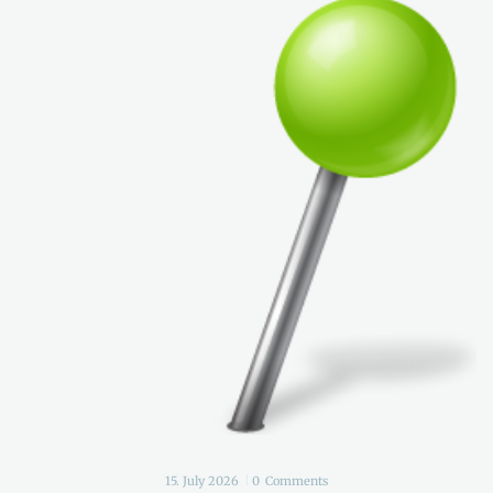
15. July 2026
0
Comments