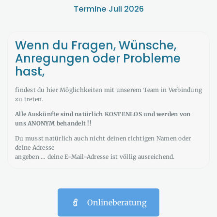
Termine Juli 2026
Wenn du Fragen, Wünsche,
Anregungen oder Probleme
hast,
findest du hier Möglichkeiten mit unserem Team in Verbindung
zu treten.
Alle Auskünfte sind natürlich KOSTENLOS und werden von
uns ANONYM behandelt !!
Du musst natürlich auch nicht deinen richtigen Namen oder
deine Adresse
angeben … deine E-Mail-Adresse ist völlig ausreichend.
Onlineberatung