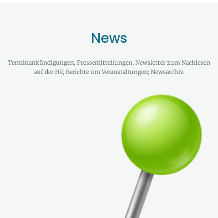
News
Terminankündigungen, Pressemitteilungen, Newsletter zum Nachlesen
auf der HP, Berichte um Veranstaltungen; Newsarchiv.