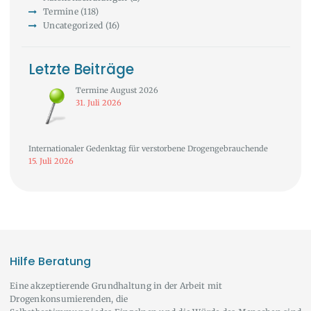
Termine
(118)
Uncategorized
(16)
Letzte Beiträge
Termine August 2026
31. Juli 2026
Internationaler Gedenktag für verstorbene Drogengebrauchende
15. Juli 2026
Hilfe Beratung
Eine akzeptierende Grundhaltung in der Arbeit mit
Drogenkonsumierenden, die