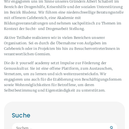
Wir engagieren uns im Sinne unseres Gründers Albert Schallert im
Bereich der Drogenhilfe, Krisenhilfe und der sozialen Unterstützung
im Bezirk Bludenz. Wir führen eine niederschwellige Beratungsstelle
mit offenem Cafebereich, eine Akademie mit
Bildungsveranstaltungen und nehmen sachpolitisch zu Themen im
Kontext der Sucht- und Drogenarbeit Stellung.
Aktive Teilhabe realisieren wir in vielen Bereichen unserer
Organisation. Sei es durch die Übernahme von Aufgaben im
Cafebereich oder in Projekten bis hin zu BesuchervertreterInnen in
verantwortlichen Gremien.
Die do it yourself academy setzt Impulse zur Förderung der
Genusskultur. Sie ist eine offene Plattform, zum Austauschen,
Vernetzen, um zu lernen und sich weiterzuentwickeln. Wir
engagieren uns auch für die Etablierung von Beschäftigungsformen
sowie Wohnmöglichkeiten für Betroffene, um deren
Selbstbestimmung und Eigenständigkeit zu unterstützen.
Suche
Suchen