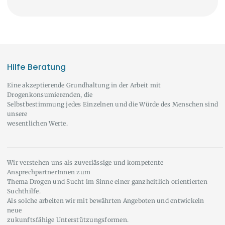
Hilfe Beratung
Eine akzeptierende Grundhaltung in der Arbeit mit
Drogenkonsumierenden, die
Selbstbestimmung jedes Einzelnen und die Würde des Menschen sind
unsere
wesentlichen Werte.
Wir verstehen uns als zuverlässige und kompetente
AnsprechpartnerInnen zum
Thema Drogen und Sucht im Sinne einer ganzheitlich orientierten
Suchthilfe.
Als solche arbeiten wir mit bewährten Angeboten und entwickeln
neue
zukunftsfähige Unterstützungsformen.