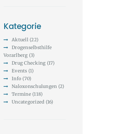
Kategorie
Aktuell
(22)
Drogenselbsthilfe
Vorarlberg
(3)
Drug Checking
(17)
Events
(1)
Info
(70)
Naloxonschulungen
(2)
Termine
(118)
Uncategorized
(16)