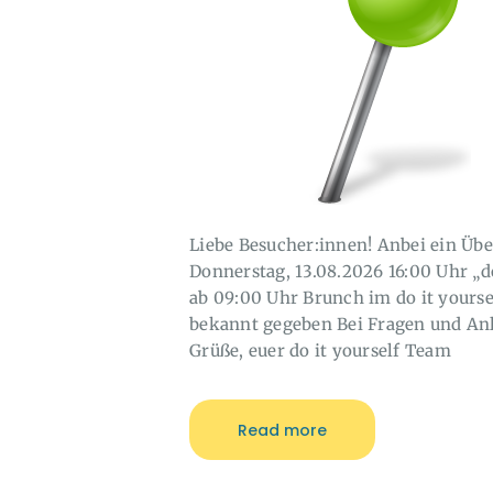
Liebe Besucher:innen! Anbei ein Üb
Donnerstag, 13.08.2026 16:00 Uhr „do
ab 09:00 Uhr Brunch im do it yours
bekannt gegeben Bei Fragen und Anl
Grüße, euer do it yourself Team
Read more