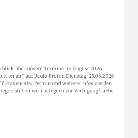
erblick über unsere Termine im August 2026:
 it on air“ auf Radio Proton Dienstag, 25.08.2026
elf Frauencafe: Termin und weitere Infos werden
iegen stehen wir euch gern zur Verfügung! Liebe