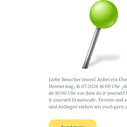
Liebe Besucher:innen! Anbei ein Übe
Donnerstag, 16.07.2026 16:00 Uhr „do
ab 10:00 Uhr vor dem do it yourself
it yourself Frauencafe: Termin und
und Anliegen stehen wir euch gern 