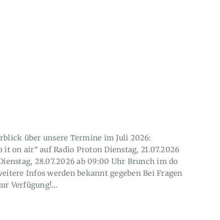
rblick über unsere Termine im Juli 2026:
 it on air“ auf Radio Proton Dienstag, 21.07.2026
 Dienstag, 28.07.2026 ab 09:00 Uhr Brunch im do
 weitere Infos werden bekannt gegeben Bei Fragen
zur Verfügung!…