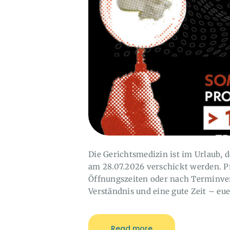
Die Gerichtsmedizin ist im Urlaub,
am 28.07.2026 verschickt werden. P
Öffnungszeiten oder nach Terminve
Verständnis und eine gute Zeit – eue
Read more