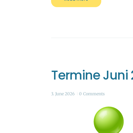
Termine Juni
3. June 2026
0
Comments