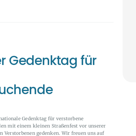
er Gedenktag für
uchende
ernationale Gedenktag für verstorbene
en mit einem kleinen Straßenfest vor unserer
n Verstorbenen gedenken. Wir freuen uns auf