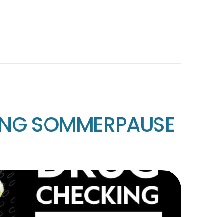
ING SOMMERPAUSE