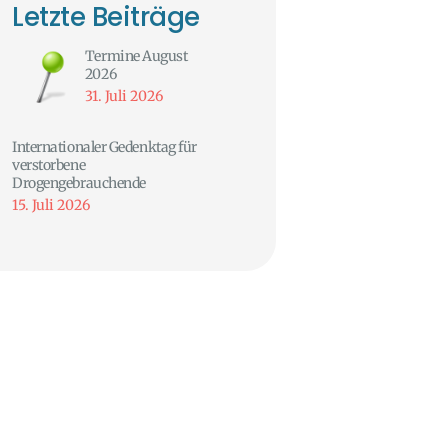
Letzte Beiträge
Termine August
2026
31. Juli 2026
Internationaler Gedenktag für
verstorbene
Drogengebrauchende
15. Juli 2026