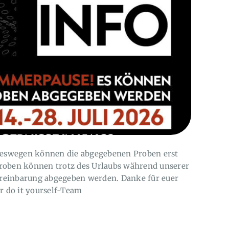
 deswegen können die abgegebenen Proben erst
roben können trotz des Urlaubs während unserer
reinbarung abgegeben werden. Danke für euer
r do it yourself-Team