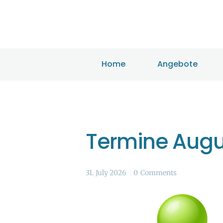
Home
Angebote
Termine Augu
31. July 2026
0
Comments