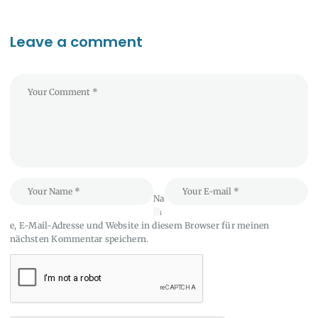
Leave a comment
Na
m
e, E-Mail-Adresse und Website in diesem Browser für meinen
nächsten Kommentar speichern.