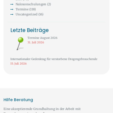
Naloxonschulungen
(2)
Termine
(118)
Uncategorized
(16)
Letzte Beiträge
Termine August 2026
31. Juli 2026
Internationaler Gedenktag für verstorbene Drogengebrauchende
15. Juli 2026
Hilfe Beratung
Eine akzeptierende Grundhaltung in der Arbeit mit