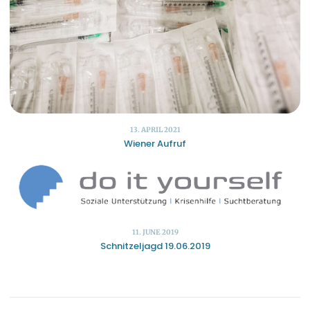
13. APRIL 2021
Wiener Aufruf
11. JUNE 2019
Schnitzeljagd 19.06.2019