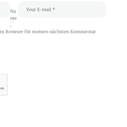
Na
me
,
sem Browser für meinen nächsten Kommentar