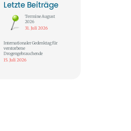
Letzte Beiträge
Termine August
2026
31. Juli 2026
Internationaler Gedenktag für
verstorbene
Drogengebrauchende
15. Juli 2026