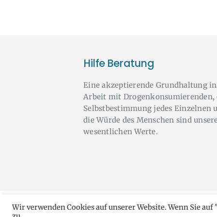
Hilfe Beratung
Eine akzeptierende Grundhaltung in
Arbeit mit Drogenkonsumierenden, 
Selbstbestimmung jedes Einzelnen 
die Würde des Menschen sind unser
wesentlichen Werte.
Wir verwenden Cookies auf unserer Website. Wenn Sie auf 
do
zu.