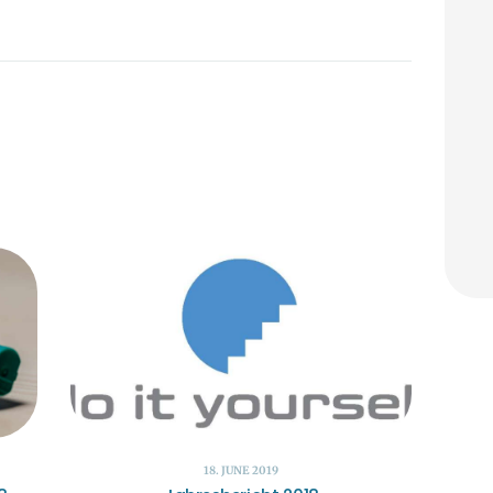
18. JUNE 2019