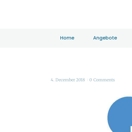
Home
Angebote
4. December 2018
0
Comments