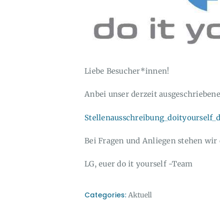
Liebe Besucher*innen!
Anbei unser derzeit ausgeschriebenes
Stellenausschreibung_doityourself_
Bei Fragen und Anliegen stehen wir
LG, euer do it yourself -Team
Categories:
Aktuell