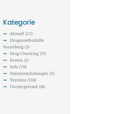
Kategorie
Aktuell
(22)
Drogenselbsthilfe
Vorarlberg
(3)
Drug Checking
(17)
Events
(1)
Info
(70)
Naloxonschulungen
(2)
Termine
(118)
Uncategorized
(16)