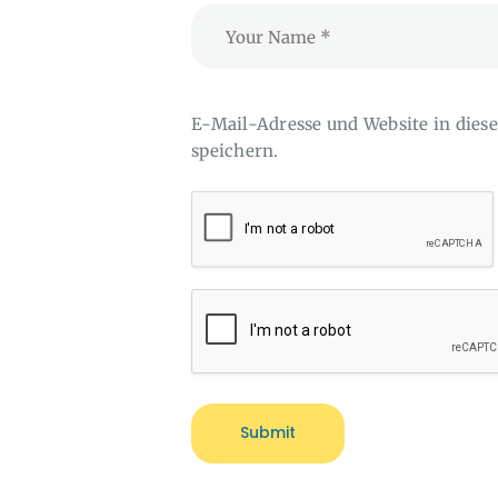
E-Mail-Adresse und Website in die
speichern.