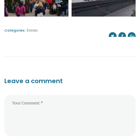
Categories:
Events
Leave a comment