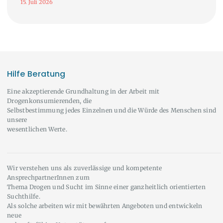
15. Juli 2026
Hilfe Beratung
Eine akzeptierende Grundhaltung in der Arbeit mit
Drogenkonsumierenden, die
Selbstbestimmung jedes Einzelnen und die Würde des Menschen sind
unsere
wesentlichen Werte.
Wir verstehen uns als zuverlässige und kompetente
AnsprechpartnerInnen zum
Thema Drogen und Sucht im Sinne einer ganzheitlich orientierten
Suchthilfe.
Als solche arbeiten wir mit bewährten Angeboten und entwickeln
neue