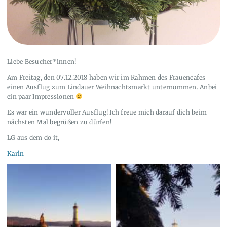
Liebe Besucher*innen!
Am Freitag, den 07.12.2018 haben wir im Rahmen des Frauencafes
einen Ausflug zum Lindauer Weihnachtsmarkt unternommen. Anbei
ein paar Impressionen
Es war ein wundervoller Ausflug! Ich freue mich darauf dich beim
nächsten Mal begrüßen zu dürfen!
LG aus dem do it,
Karin