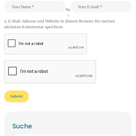
Na
m
e, E-Mail-Adresse und Website in diesem Browser für meinen
nächsten Kommentar speichern.
Suche