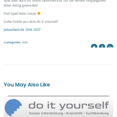
Spät aber doch ist unser Jahresbericht für die beiden vergangenen
Jahre fertig geworden!
Viel Spaß beim Lesen
Liebe Grüße aus dem do it yourself
Jahresbericht 2016 2017
Categories:
Info
You May Also Like