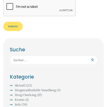
Suche
Suchen
nach:
Kategorie
Aktuell
(22)
Drogenselbsthilfe Vorarlberg
(3)
Drug Checking
(17)
Events
(1)
Info
(70)