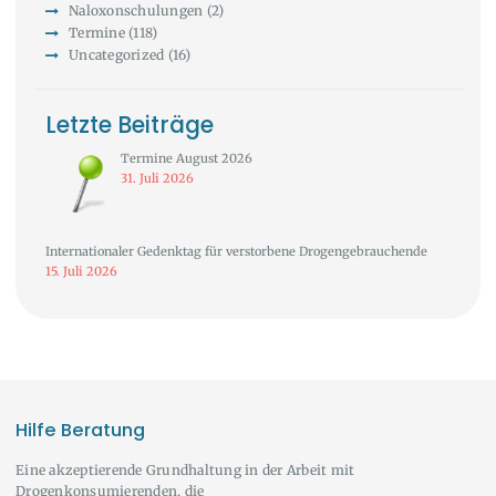
Naloxonschulungen
(2)
Termine
(118)
Uncategorized
(16)
Letzte Beiträge
Termine August 2026
31. Juli 2026
Internationaler Gedenktag für verstorbene Drogengebrauchende
15. Juli 2026
Hilfe Beratung
Eine akzeptierende Grundhaltung in der Arbeit mit
Drogenkonsumierenden, die