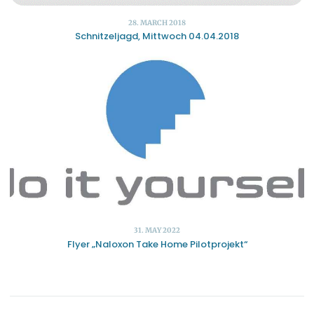
28. MARCH 2018
Schnitzeljagd, Mittwoch 04.04.2018
31. MAY 2022
Flyer „Naloxon Take Home Pilotprojekt“