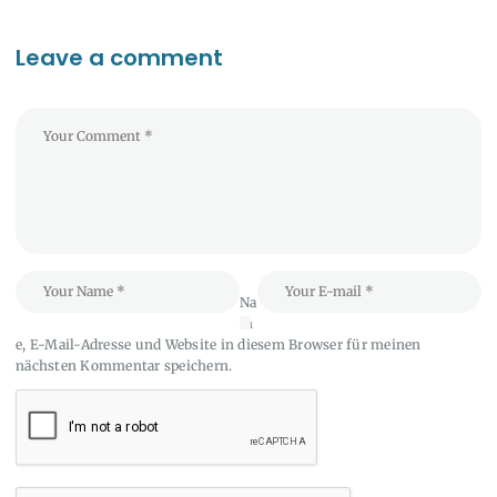
Leave a comment
Na
m
e, E-Mail-Adresse und Website in diesem Browser für meinen
nächsten Kommentar speichern.