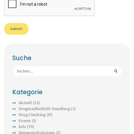
Suche
Suchen
nach:
Kategorie
Aktuell
(22)
Drogenselbsthilfe Vorarlberg
(3)
Drug Checking
(17)
Events
(1)
Info
(70)
Naloxonschulungen
(2)