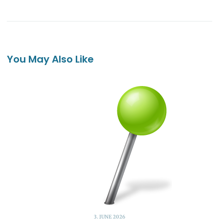
You May Also Like
3. JUNE 2026