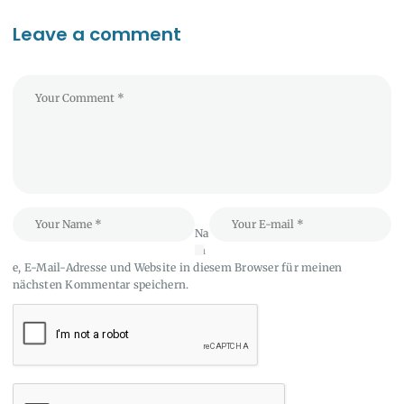
Leave a comment
Na
m
e, E-Mail-Adresse und Website in diesem Browser für meinen
nächsten Kommentar speichern.