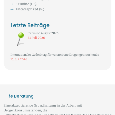
Termine
(118)
Uncategorized
(16)
Letzte Beiträge
Termine August 2026
31. Juli 2026
Internationaler Gedenktag für verstorbene Drogengebrauchende
15. Juli 2026
Hilfe Beratung
Eine akzeptierende Grundhaltung in der Arbeit mit
Drogenkonsumierenden, die