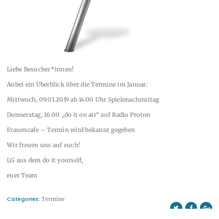
Liebe Besucher*innen!
Anbei ein Überblick über die Termine im Januar:
Mittwoch, 09.01.2019 ab 14:00 Uhr Spielenachmittag
Donnerstag, 16:00 „do it on air“ auf Radio Proton
Frauencafe – Termin wird bekannt gegeben
Wir freuen uns auf euch!
LG aus dem do it yourself,
euer Team
Categories:
Termine