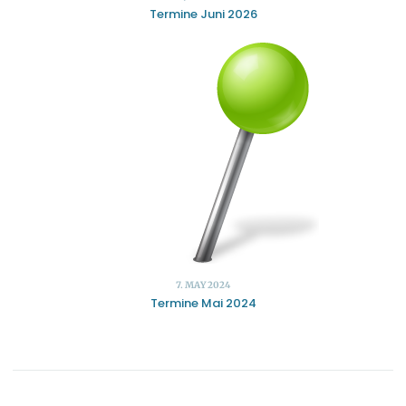
Termine Juni 2026
7. MAY 2024
Termine Mai 2024