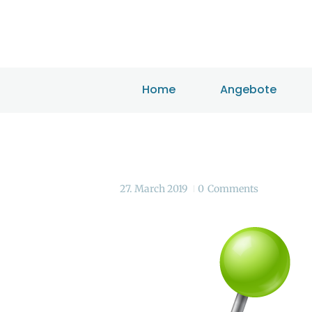
Home
Angebote
27. March 2019
0
Comments