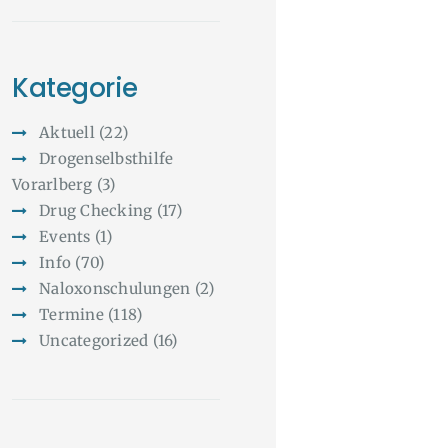
Kategorie
Aktuell
(22)
Drogenselbsthilfe
Vorarlberg
(3)
Drug Checking
(17)
Events
(1)
Info
(70)
Naloxonschulungen
(2)
Termine
(118)
Uncategorized
(16)