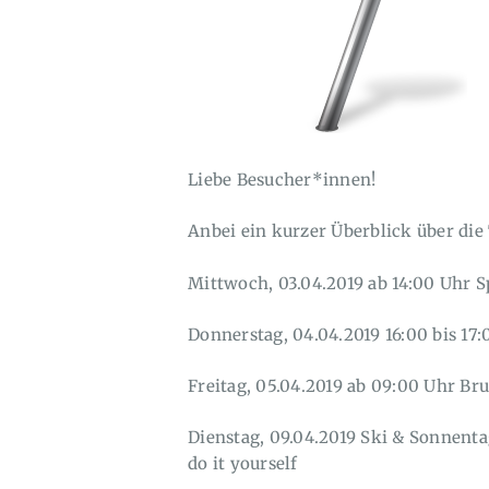
Liebe Besucher*innen!
Anbei ein kurzer Überblick über die
Mittwoch, 03.04.2019 ab 14:00 Uhr S
Donnerstag, 04.04.2019 16:00 bis 17:
Freitag, 05.04.2019 ab 09:00 Uhr Bru
Dienstag, 09.04.2019 Ski & Sonnent
do it yourself