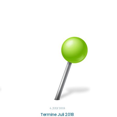
4. JULY 2018
Termine Juli 2018