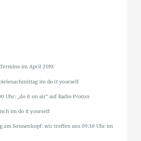
 Termine im April 2019:
pielenachmittag im do it yourself
00 Uhr: „do it on air“ auf Radio Proton
nch im do it yourself
ag am Sonnenkopf: wir treffen uns 09:30 Uhr im