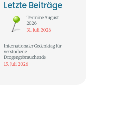
Letzte Beiträge
Termine August
2026
31. Juli 2026
Internationaler Gedenktag für
verstorbene
Drogengebrauchende
15. Juli 2026