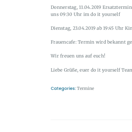
Donnerstag, 11.04.2019 Ersatztermi
uns 09:30 Uhr im do it yourself
Dienstag, 23.04.2019 ab 19:45 Uhr K
Frauencafe: Termin wird bekannt g
Wir freuen uns auf euch!
Liebe Grüße, euer do it yourself Tea
Categories:
Termine