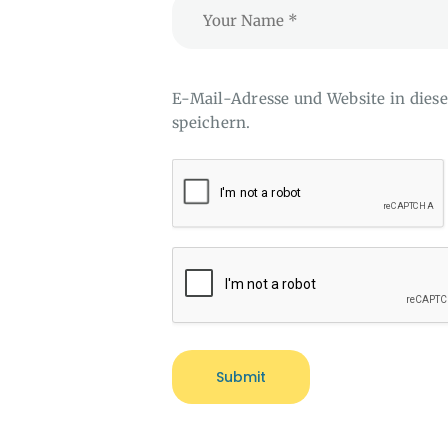
E-Mail-Adresse und Website in die
speichern.