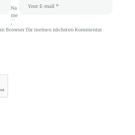
Na
me
,
sem Browser für meinen nächsten Kommentar