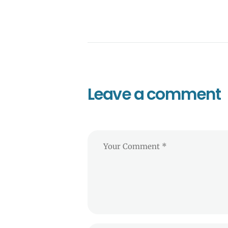
Leave a comment