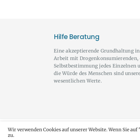
Hilfe Beratung
Eine akzeptierende Grundhaltung in
Arbeit mit Drogenkonsumierenden, 
Selbstbestimmung jedes Einzelnen 
die Würde des Menschen sind unser
wesentlichen Werte.
Wir verwenden Cookies auf unserer Website. Wenn Sie auf 
do
zu.