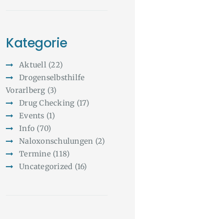
Kategorie
Aktuell
(22)
Drogenselbsthilfe
Vorarlberg
(3)
Drug Checking
(17)
Events
(1)
Info
(70)
Naloxonschulungen
(2)
Termine
(118)
Uncategorized
(16)