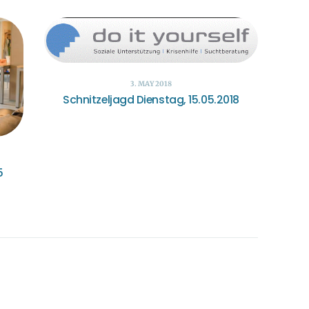
3. MAY 2018
Schnitzeljagd Dienstag, 15.05.2018
5