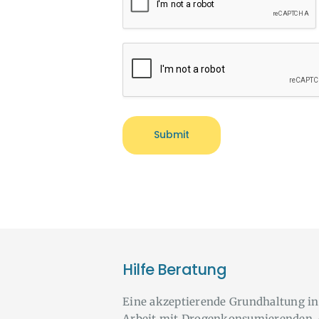
Hilfe Beratung
Eine akzeptierende Grundhaltung in
Arbeit mit Drogenkonsumierenden, 