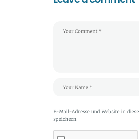
E-Mail-Adresse und Website in die
speichern.