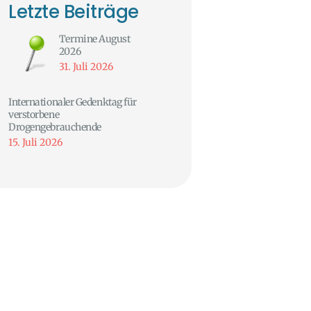
Letzte Beiträge
Termine August
2026
31. Juli 2026
Internationaler Gedenktag für
verstorbene
Drogengebrauchende
15. Juli 2026