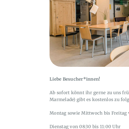
Liebe Besucher*innen!
Ab sofort könnt ihr gerne zu uns fr
Marmelade) gibt es kostenlos zu fol
Montag sowie Mittwoch bis Freitag 
Dienstag von 08:30 bis 11:00 Uhr