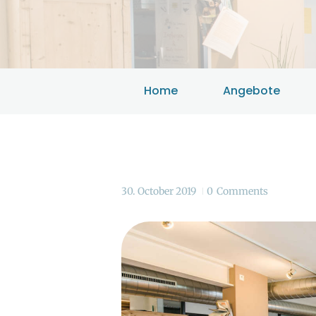
Home
Angebote
30. October 2019
0
Comments