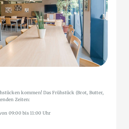
ühstücken kommen! Das Frühstück (Brot, Butter,
genden Zeiten:
von 09:00 bis 11:00 Uhr