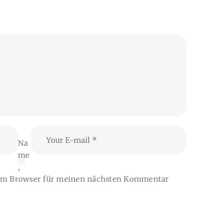
Na
me
,
sem Browser für meinen nächsten Kommentar