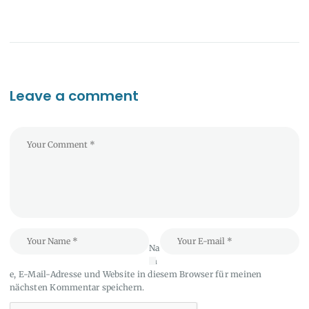
Leave a comment
Na
m
e, E-Mail-Adresse und Website in diesem Browser für meinen
nächsten Kommentar speichern.