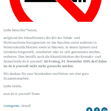
Liebe Besucher*innen,
aufgrund des Inkrafttretens des §12 des Tabak- und
Nichtraucherschutzgesetzes ist das Rauchen unter anderem in
Vereinsräumlichkeiten sowie in Räumen, in denen Speisen und
Getränke hergestellt, verarbeitet oder zu sich genommen werden,
verboten. Dies betrifft auch die Räumlichkeiten der Kontakt- und
Anlaufstelle do it yourself.
Ab Freitag, 01. November 2019, darf daher
im
do it yourself nicht mehr geraucht werden.
Wir danken für euer Verständnis und bitten um eine gute
Zusammenarbeit.
Liebe Grüße,
euer do it yourself Team
Categories:
Aktuell