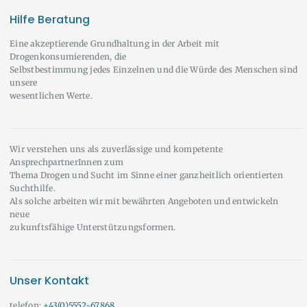
Hilfe Beratung
Eine akzeptierende Grundhaltung in der Arbeit mit
Drogenkonsumierenden, die
Selbstbestimmung jedes Einzelnen und die Würde des Menschen sind
unsere
wesentlichen Werte.
Wir verstehen uns als zuverlässige und kompetente
AnsprechpartnerInnen zum
Thema Drogen und Sucht im Sinne einer ganzheitlich orientierten
Suchthilfe.
Als solche arbeiten wir mit bewährten Angeboten und entwickeln
neue
zukunftsfähige Unterstützungsformen.
Unser Kontakt
telefon:
+43(0)5552-67868