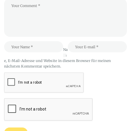
Na
m
e, E-Mail-Adresse und Website in diesem Browser für meinen
nächsten Kommentar speichern.