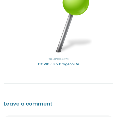
20. APRIL 2020
COVID-19 & Drogenhilfe
Leave a comment