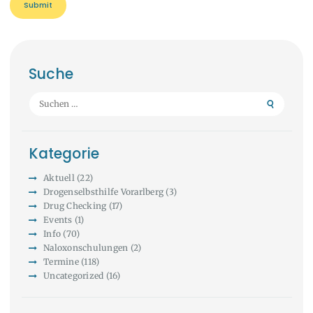
Suche
Suchen
nach:
Kategorie
Aktuell
(22)
Drogenselbsthilfe Vorarlberg
(3)
Drug Checking
(17)
Events
(1)
Info
(70)
Naloxonschulungen
(2)
Termine
(118)
Uncategorized
(16)