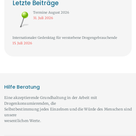
Letzte Beiträge
Termine August 2026
31. Juli 2026
Internationaler Gedenktag für verstorbene Drogengebrauchende
15. Juli 2026
Hilfe Beratung
Eine akzeptierende Grundhaltung in der Arbeit mit
Drogenkonsumierenden, die
Selbstbestimmung jedes Einzelnen und die Würde des Menschen sind
unsere
wesentlichen Werte.