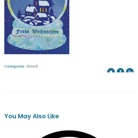
Categories:
Aktuell
You May Also Like