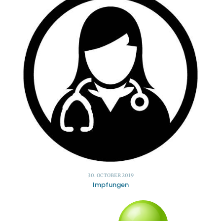
30. OCTOBER 2019
Impfungen