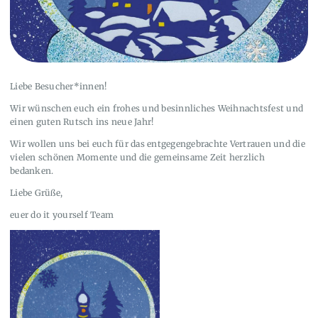
Liebe Besucher*innen!
Wir wünschen euch ein frohes und besinnliches Weihnachtsfest und
einen guten Rutsch ins neue Jahr!
Wir wollen uns bei euch für das entgegengebrachte Vertrauen und die
vielen schönen Momente und die gemeinsame Zeit herzlich
bedanken.
Liebe Grüße,
euer do it yourself Team