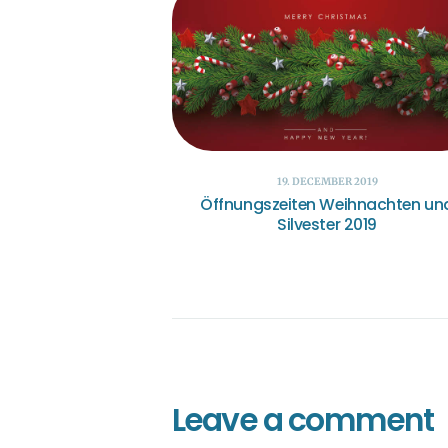
19. DECEMBER 2019
Öffnungszeiten Weihnachten un
Silvester 2019
Leave a comment