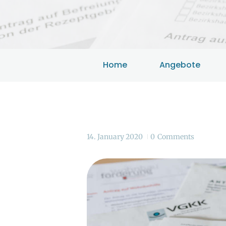
Home
Angebote
14. January 2020
0
Comments