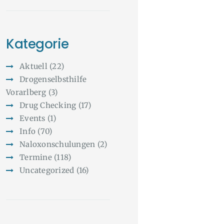
Kategorie
Aktuell
(22)
Drogenselbsthilfe
Vorarlberg
(3)
Drug Checking
(17)
Events
(1)
Info
(70)
Naloxonschulungen
(2)
Termine
(118)
Uncategorized
(16)