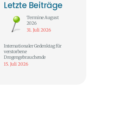
Letzte Beiträge
Termine August
2026
31. Juli 2026
Internationaler Gedenktag für
verstorbene
Drogengebrauchende
15. Juli 2026