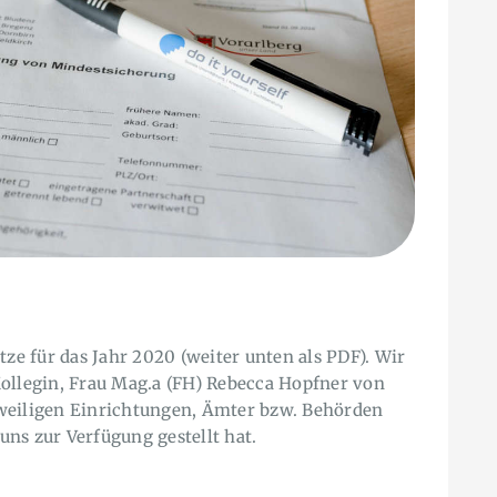
tze für das Jahr 2020 (weiter unten als PDF). Wir
ollegin, Frau Mag.a (FH) Rebecca Hopfner von
 jeweiligen Einrichtungen, Ämter bzw. Behörden
ns zur Verfügung gestellt hat.