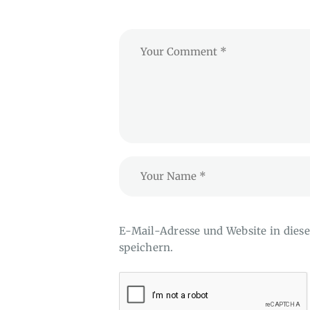
E-Mail-Adresse und Website in die
speichern.