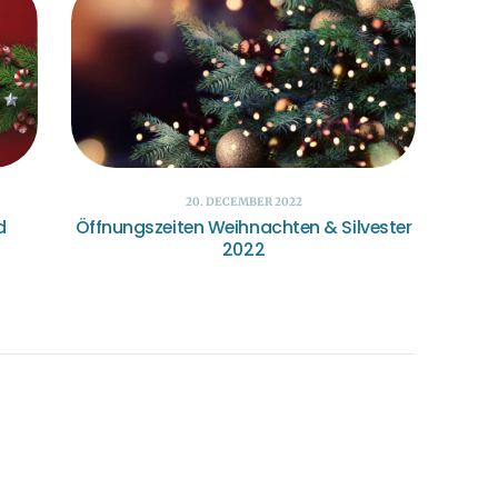
20. DECEMBER 2022
d
Öffnungszeiten Weihnachten & Silvester
2022