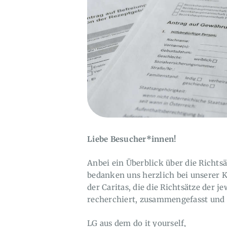
Liebe Besucher*innen!
Anbei ein Überblick über die Richtsä
bedanken uns herzlich bei unserer K
der Caritas, die die Richtsätze der
recherchiert, zusammengefasst und u
LG aus dem do it yourself,