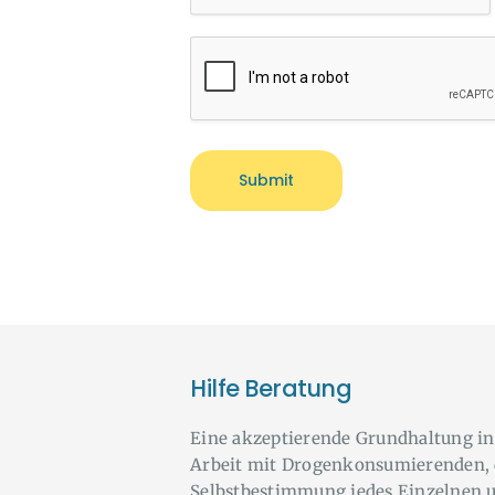
Hilfe Beratung
Eine akzeptierende Grundhaltung in
Arbeit mit Drogenkonsumierenden, 
Selbstbestimmung jedes Einzelnen 