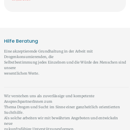
Hilfe Beratung
Eine akzeptierende Grundhaltung in der Arbeit mit
Drogenkonsumierenden, die
Selbstbestimmung jedes Einzelnen und die Würde des Menschen sind
unsere
wesentlichen Werte.
Wir verstehen uns als zuverlässige und kompetente
AnsprechpartnerInnen zum
Thema Drogen und Sucht im Sinne einer ganzheitlich orientierten
Suchthilfe.
Als solche arbeiten wir mit bewährten Angeboten und entwickeln
neue
zukunftsfähige Unterstützungsformen.