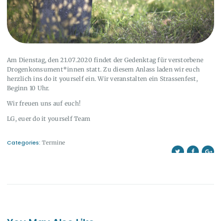
Am Dienstag, den 21.07.2020 findet der Gedenktag für verstorbene
Drogenkonsument*innen statt. Zu diesem Anlass laden wir euch
herzlich ins do it yourself ein. Wir veranstalten ein Strassenfest,
Beginn 10 Uhr.
Wir freuen uns auf euch!
LG, euer do it yourself Team
Categories:
Termine