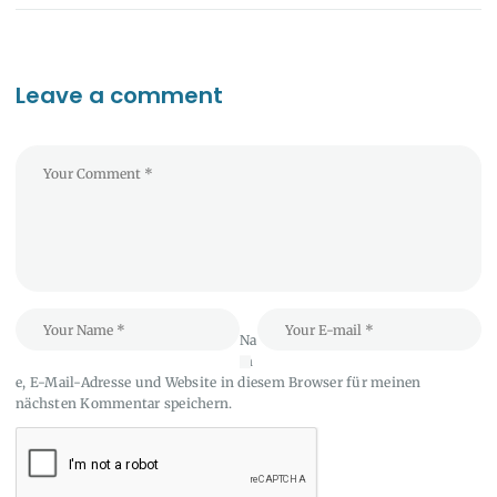
Leave a comment
Na
m
e, E-Mail-Adresse und Website in diesem Browser für meinen
nächsten Kommentar speichern.