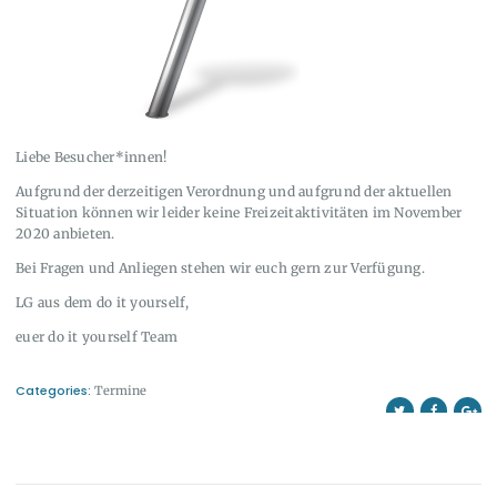
Liebe Besucher*innen!
Aufgrund der derzeitigen Verordnung und aufgrund der aktuellen
Situation können wir leider keine Freizeitaktivitäten im November
2020 anbieten.
Bei Fragen und Anliegen stehen wir euch gern zur Verfügung.
LG aus dem do it yourself,
euer do it yourself Team
Categories:
Termine