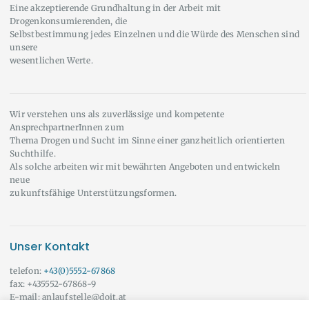
Eine akzeptierende Grundhaltung in der Arbeit mit
Drogenkonsumierenden, die
Selbstbestimmung jedes Einzelnen und die Würde des Menschen sind
unsere
wesentlichen Werte.
Wir verstehen uns als zuverlässige und kompetente
AnsprechpartnerInnen zum
Thema Drogen und Sucht im Sinne einer ganzheitlich orientierten
Suchthilfe.
Als solche arbeiten wir mit bewährten Angeboten und entwickeln
neue
zukunftsfähige Unterstützungsformen.
Unser Kontakt
telefon:
+43(0)5552-67868
fax: +435552-67868-9
E-mail: anlaufstelle@doit.at