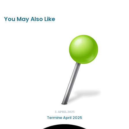
You May Also Like
3. APRIL 2025
Termine April 2025