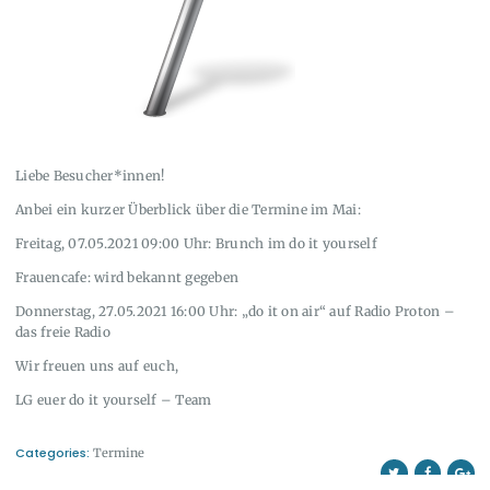
Liebe Besucher*innen!
Anbei ein kurzer Überblick über die Termine im Mai:
Freitag, 07.05.2021 09:00 Uhr: Brunch im do it yourself
Frauencafe: wird bekannt gegeben
Donnerstag, 27.05.2021 16:00 Uhr: „do it on air“ auf Radio Proton –
das freie Radio
Wir freuen uns auf euch,
LG euer do it yourself – Team
Categories:
Termine