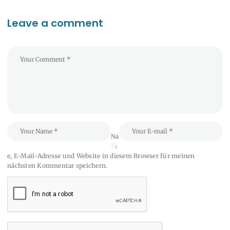
Leave a comment
Na
m
e, E-Mail-Adresse und Website in diesem Browser für meinen
nächsten Kommentar speichern.