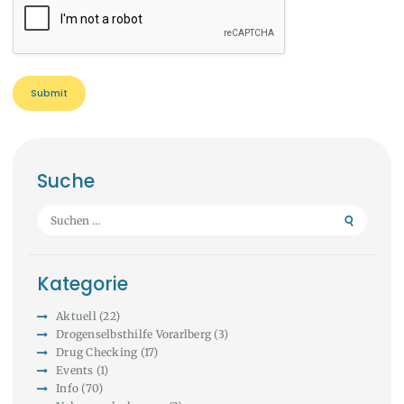
Suche
Suchen
nach:
Kategorie
Aktuell
(22)
Drogenselbsthilfe Vorarlberg
(3)
Drug Checking
(17)
Events
(1)
Info
(70)