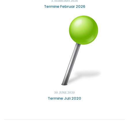
3. FEBRUARY 2026
Termine Februar 2026
30. JUNE 2020
Termine Juli 2020