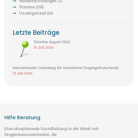
Naloxonschulungen
(2)
Termine
(118)
Uncategorized
(16)
Letzte Beiträge
Termine August 2026
31. Juli 2026
Internationaler Gedenktag für verstorbene Drogengebrauchende
15. Juli 2026
Hilfe Beratung
Eine akzeptierende Grundhaltung in der Arbeit mit
Drogenkonsumierenden, die