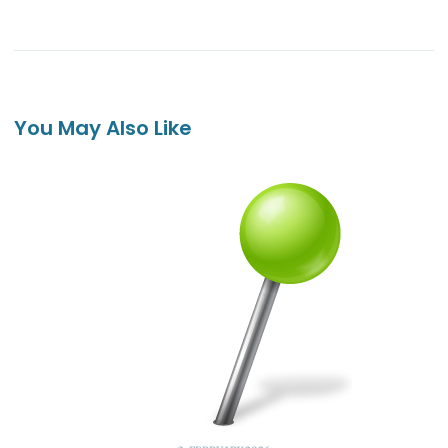
You May Also Like