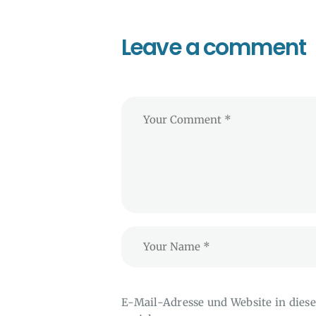
Leave a comment
E-Mail-Adresse und Website in die