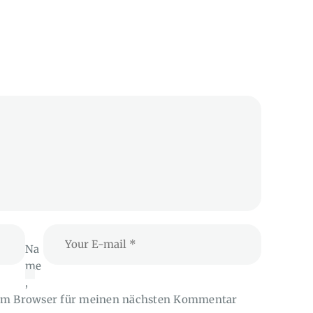
Na
me
,
sem Browser für meinen nächsten Kommentar