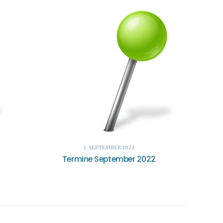
1. SEPTEMBER 2022
Termine September 2022