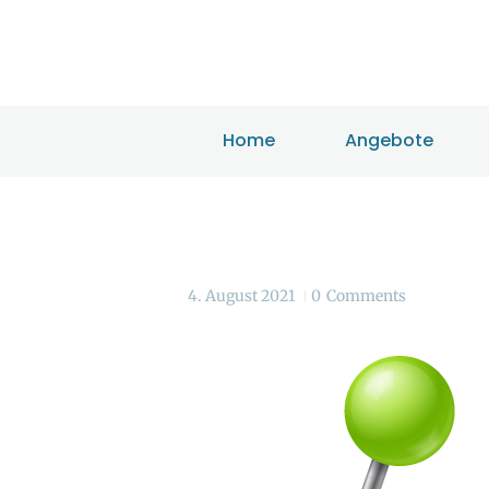
Home
Angebote
4. August 2021
0
Comments