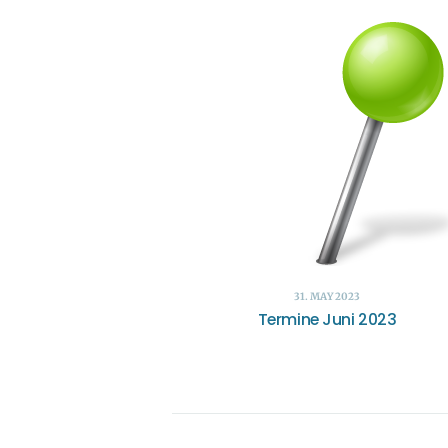
31. MAY 2023
Termine Juni 2023