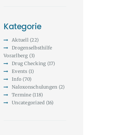
Kategorie
Aktuell
(22)
Drogenselbsthilfe
Vorarlberg
(3)
Drug Checking
(17)
Events
(1)
Info
(70)
Naloxonschulungen
(2)
Termine
(118)
Uncategorized
(16)