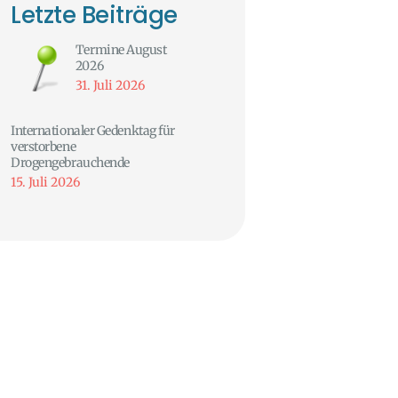
Letzte Beiträge
Termine August
2026
31. Juli 2026
Internationaler Gedenktag für
verstorbene
Drogengebrauchende
15. Juli 2026