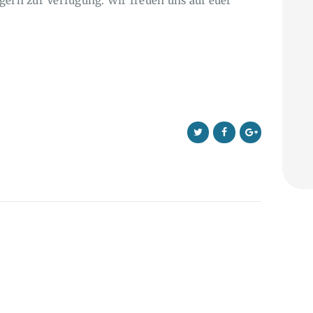
gern zur Verfügung. Wir freuen uns auf euer