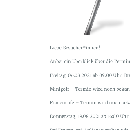
Liebe Besucher*innen!
Anbei ein Überblick über die Termin
Freitag, 06.08.2021 ab 09:00 Uhr: Br
Minigolf – Termin wird noch bekan
Frauencafe – Termin wird noch bek
Donnerstag, 19.08.2021 ab 16:00 Uhr: