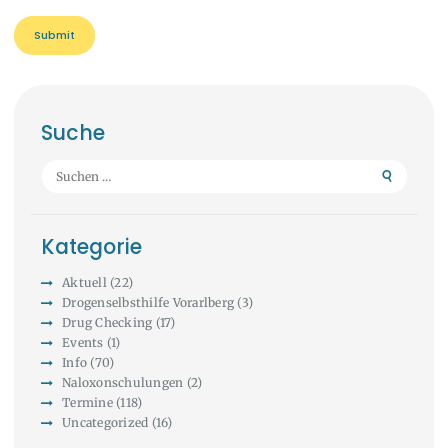
Suche
Suchen
nach:
Kategorie
Aktuell
(22)
Drogenselbsthilfe Vorarlberg
(3)
Drug Checking
(17)
Events
(1)
Info
(70)
Naloxonschulungen
(2)
Termine
(118)
Uncategorized
(16)