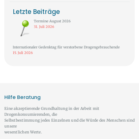
Letzte Beiträge
Termine August 2026
31. Juli 2026
Internationaler Gedenktag für verstorbene Drogengebrauchende
15. Juli 2026
Hilfe Beratung
Eine akzeptierende Grundhaltung in der Arbeit mit
Drogenkonsumierenden, die
Selbstbestimmung jedes Einzelnen und die Würde des Menschen sind
unsere
wesentlichen Werte.