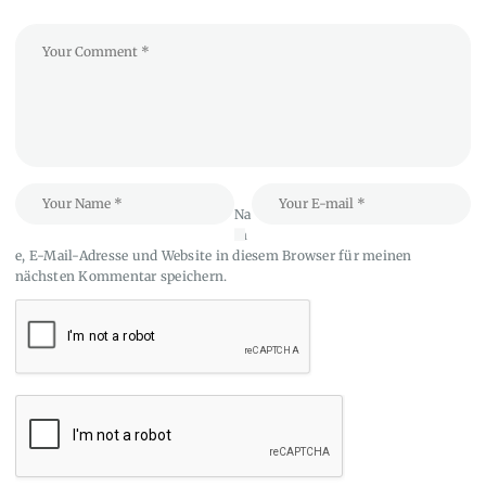
Na
m
e, E-Mail-Adresse und Website in diesem Browser für meinen
nächsten Kommentar speichern.