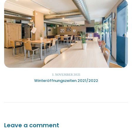
3. NOVEMBER 2021
Winteröffnungszeiten 2021/2022
Leave a comment