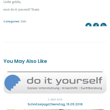
Liebe grüße,
euer do it yourself Team
Categories:
Info
You May Also Like
3. MAY 2018
Schnitzeljagd Dienstag, 15.05.2018