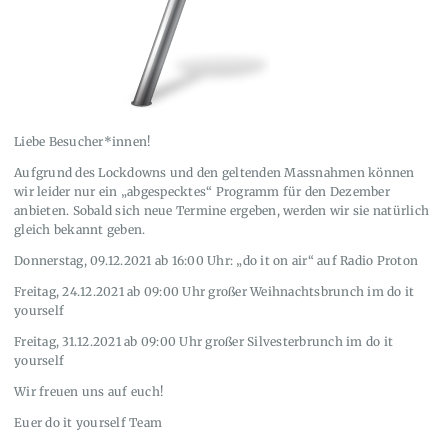
Liebe Besucher*innen!
Aufgrund des Lockdowns und den geltenden Massnahmen können
wir leider nur ein „abgespecktes“ Programm für den Dezember
anbieten. Sobald sich neue Termine ergeben, werden wir sie natürlich
gleich bekannt geben.
Donnerstag, 09.12.2021 ab 16:00 Uhr: „do it on air“ auf Radio Proton
Freitag, 24.12.2021 ab 09:00 Uhr großer Weihnachtsbrunch im do it
yourself
Freitag, 31.12.2021 ab 09:00 Uhr großer Silvesterbrunch im do it
yourself
Wir freuen uns auf euch!
Euer do it yourself Team