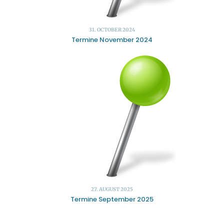
31. OCTOBER 2024
Termine November 2024
27. AUGUST 2025
Termine September 2025