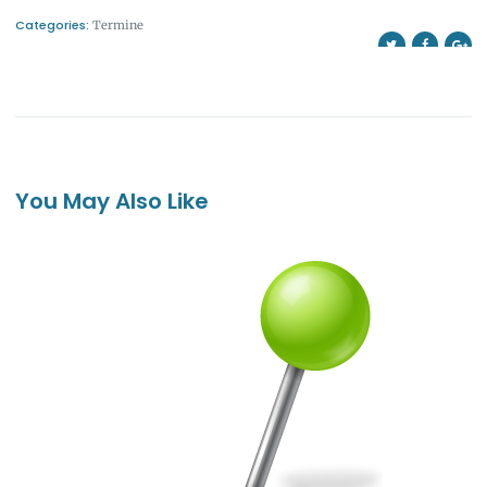
Categories:
Termine
You May Also Like