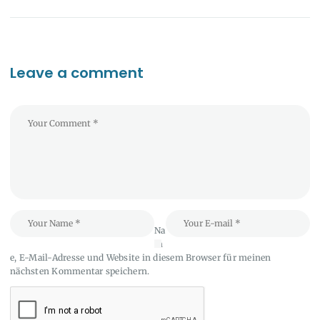
Leave a comment
Na
m
e, E-Mail-Adresse und Website in diesem Browser für meinen
nächsten Kommentar speichern.