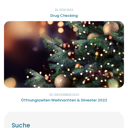
28. JULY 2023
Drug Checking
20. DECEMBER 2022
Öffnungszeiten Weihnachten & Silvester 2022
Suche