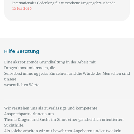
Internationaler Gedenktag für verstorbene Drogengebrauchende
15. Juli 2026
Hilfe Beratung
Eine akzeptierende Grundhaltung in der Arbeit mit
Drogenkonsumierenden, die
Selbstbestimmung jedes Einzelnen und die Würde des Menschen sind
unsere
wesentlichen Werte.
Wir verstehen uns als zuverlässige und kompetente
AnsprechpartnerInnen zum
Thema Drogen und Sucht im Sinne einer ganzheitlich orientierten
Suchthilfe.
Als solche arbeiten wir mit bewährten Angeboten und entwickeln