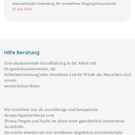
Internationaler Gedenktag für verstorbene Drogengebrauchende
15. Juli 2026
Hilfe Beratung
Eine akzeptierende Grundhaltung in der Arbeit mit
Drogenkonsumierenden, die
Selbstbestimmung jedes Einzelnen und die Würde des Menschen sind
unsere
wesentlichen Werte.
Wir verstehen uns als zuverlässige und kompetente
AnsprechpartnerInnen zum
Thema Drogen und Sucht im Sinne einer ganzheitlich orientierten
Suchthilfe.
Als solche arbeiten wir mit bewährten Angeboten und entwickeln