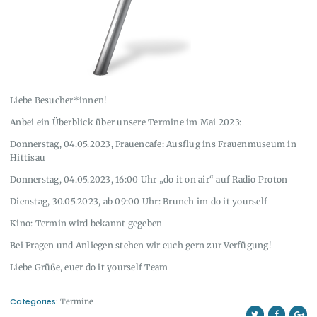
Liebe Besucher*innen!
Anbei ein Überblick über unsere Termine im Mai 2023:
Donnerstag, 04.05.2023, Frauencafe: Ausflug ins Frauenmuseum in
Hittisau
Donnerstag, 04.05.2023, 16:00 Uhr „do it on air“ auf Radio Proton
Dienstag, 30.05.2023, ab 09:00 Uhr: Brunch im do it yourself
Kino: Termin wird bekannt gegeben
Bei Fragen und Anliegen stehen wir euch gern zur Verfügung!
Liebe Grüße, euer do it yourself Team
Categories:
Termine