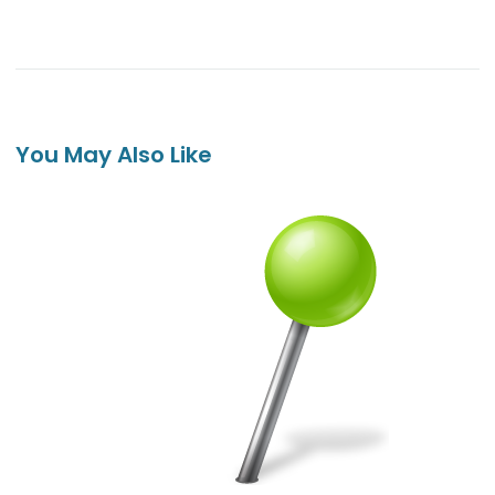
You May Also Like