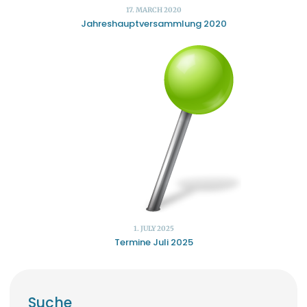
17. MARCH 2020
Jahreshauptversammlung 2020
1. JULY 2025
Termine Juli 2025
Suche