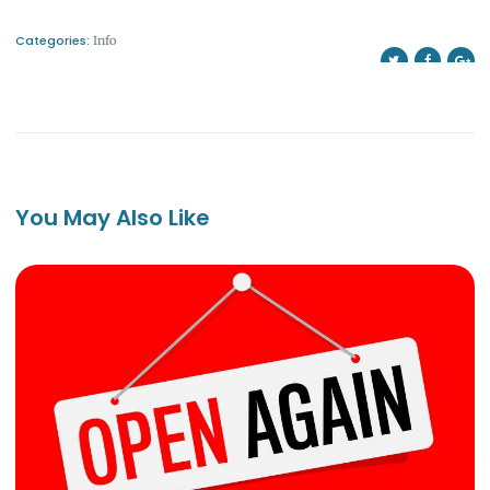
Categories:
Info
You May Also Like