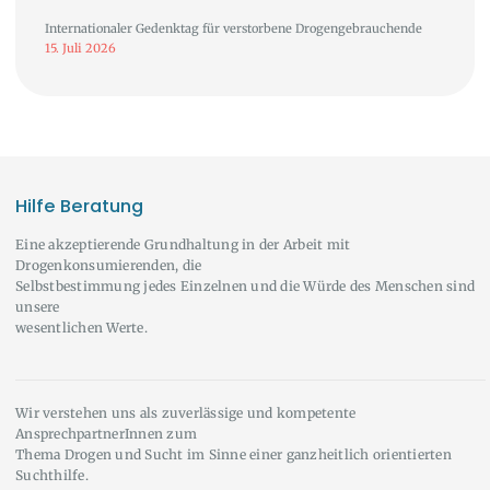
Internationaler Gedenktag für verstorbene Drogengebrauchende
15. Juli 2026
Hilfe Beratung
Eine akzeptierende Grundhaltung in der Arbeit mit
Drogenkonsumierenden, die
Selbstbestimmung jedes Einzelnen und die Würde des Menschen sind
unsere
wesentlichen Werte.
Wir verstehen uns als zuverlässige und kompetente
AnsprechpartnerInnen zum
Thema Drogen und Sucht im Sinne einer ganzheitlich orientierten
Suchthilfe.