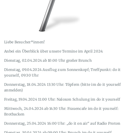
Liebe Besucher*innen!
Anbei ein Überblick über unsere Termine im April 2024:
Dienstag, 02.04.2024 ab 10:00 Uhr großer Brunch
Dienstag, 09.04.2024 Ausflug zum Sonnenkopf; Treffpunkt: do it
yourself, 09:30 Uhr
Donnerstag, 18.04.2024 13:30 Uhr: Töpfern (bitte im do it yourself
anmelden)
Freitag, 19.04.2024 11:00 Uhr: Naloxon Schulung im do it yourself
Mittwoch, 24.04.2024 ab 14:30 Uhr: Frauencafe im do it yourself:
Brotbacken
Donnerstag, 25.04.2024 16:00 Uhr: „do it on air“ auf Radio Proton
Dienstag, 30.04.2024 ab 09:00 Uhr: Brunch im do it yourself