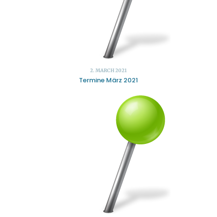
2. MARCH 2021
Termine März 2021