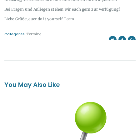
Bei Fragen und Anliegen stehen wir euch gern zur Verfügung!
Liebe Grüße, euer do it yourself Team
Categories:
Termine
You May Also Like