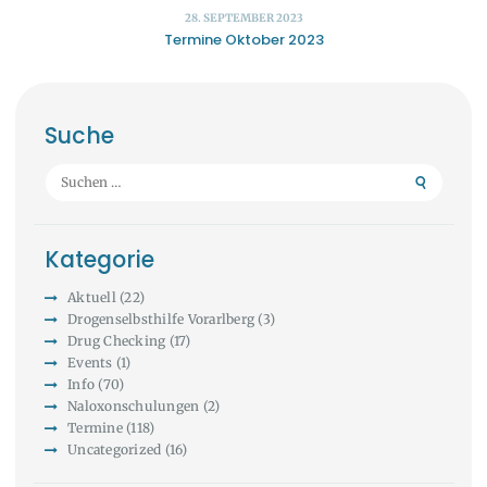
28. SEPTEMBER 2023
Termine Oktober 2023
Suche
Suchen
nach:
Kategorie
Aktuell
(22)
Drogenselbsthilfe Vorarlberg
(3)
Drug Checking
(17)
Events
(1)
Info
(70)
Naloxonschulungen
(2)
Termine
(118)
Uncategorized
(16)