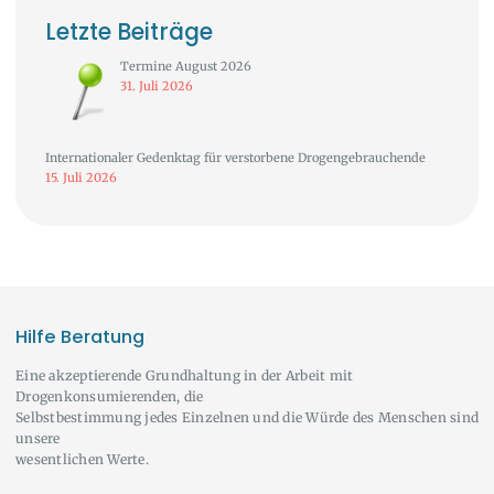
Letzte Beiträge
Termine August 2026
31. Juli 2026
Internationaler Gedenktag für verstorbene Drogengebrauchende
15. Juli 2026
Hilfe Beratung
Eine akzeptierende Grundhaltung in der Arbeit mit
Drogenkonsumierenden, die
Selbstbestimmung jedes Einzelnen und die Würde des Menschen sind
unsere
wesentlichen Werte.