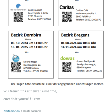
Wir freuen uns auf eure Teilnahme,
euer do it yourself-Team
Categories:
Uncategorized