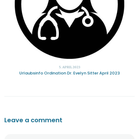
5. APRIL 2023
Urlaubsinfo Ordination Dr. Evelyn Sitter April 2023
Leave a comment