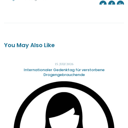
You May Also Like
15. JULY 2026
Internationaler Gedenktag für verstorbene
Drogengebrauchende