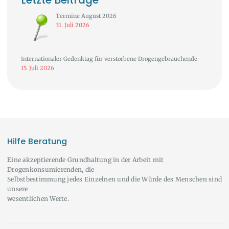
Termine August 2026
31. Juli 2026
Internationaler Gedenktag für verstorbene Drogengebrauchende
15. Juli 2026
Hilfe Beratung
Eine akzeptierende Grundhaltung in der Arbeit mit
Drogenkonsumierenden, die
Selbstbestimmung jedes Einzelnen und die Würde des Menschen sind
unsere
wesentlichen Werte.