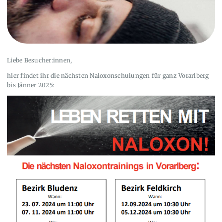
Liebe Besucher:innen,
hier findet ihr die nächsten Naloxonschulungen für ganz Vorarlberg
bis Jänner 2025: