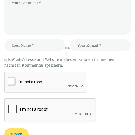
Na
m
e, E-Mail-Adresse und Website in diesem Browser für meinen
nächsten Kommentar speichern.