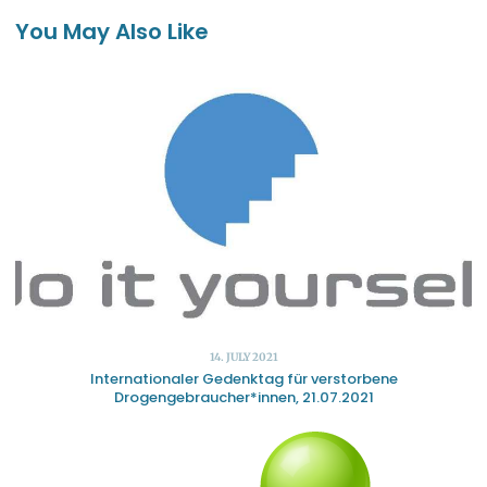
You May Also Like
14. JULY 2021
Internationaler Gedenktag für verstorbene
Drogengebraucher*innen, 21.07.2021