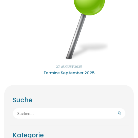
27. AUGUST 2025
Termine September 2025
Suche
Suchen
nach:
Kategorie