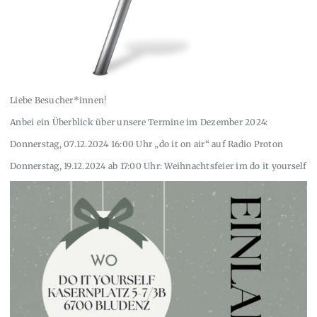
Liebe Besucher*innen!
Anbei ein Überblick über unsere Termine im Dezember 2024:
Donnerstag, 07.12.2024 16:00 Uhr „do it on air“ auf Radio Proton
Donnerstag, 19.12.2024 ab 17:00 Uhr: Weihnachtsfeier im do it yourself