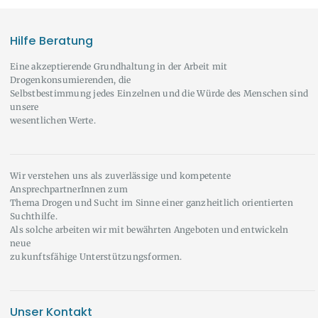
Hilfe Beratung
Eine akzeptierende Grundhaltung in der Arbeit mit
Drogenkonsumierenden, die
Selbstbestimmung jedes Einzelnen und die Würde des Menschen sind
unsere
wesentlichen Werte.
Wir verstehen uns als zuverlässige und kompetente
AnsprechpartnerInnen zum
Thema Drogen und Sucht im Sinne einer ganzheitlich orientierten
Suchthilfe.
Als solche arbeiten wir mit bewährten Angeboten und entwickeln
neue
zukunftsfähige Unterstützungsformen.
Unser Kontakt