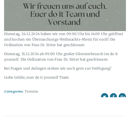
Dienstag, 24.12.2024 haben wir von 09:00 Uhr bis 14:00 Uhr geöffnet
und kochen ein Überraschungs-Weihnachts-Menü für euch! Die
Ordination von Frau Dr. Sitter hat geschlossen
Dienstag, 31.12.2024 ab 09:00 Uhr großer Silvesterbrunch im do it
yourself. Die Ordination von Frau Dr. Sitter hat geschlossen
Bei Fragen und Anliegen stehen wir euch gern zur Verfügung!
Liebe Grüße, euer do it yourself Team
Categories:
Termine