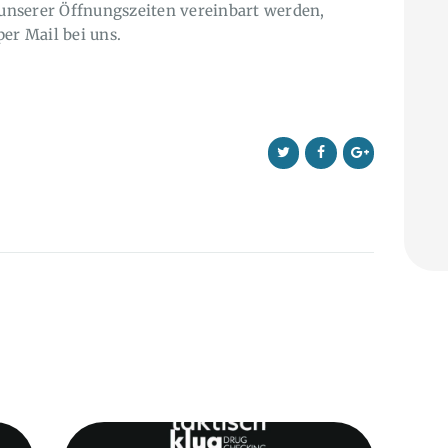
nserer Öffnungszeiten vereinbart werden,
er Mail bei uns.