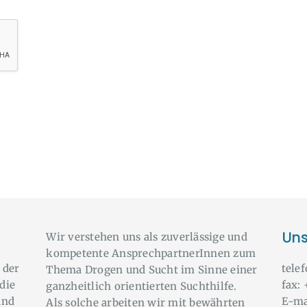
Uns
Wir verstehen uns als zuverlässige und
kompetente AnsprechpartnerInnen zum
 der
tele
Thema Drogen und Sucht im Sinne einer
die
fax:
ganzheitlich orientierten Suchthilfe.
und
E-ma
Als solche arbeiten wir mit bewährten