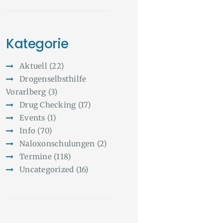
Kategorie
Aktuell
(22)
Drogenselbsthilfe
Vorarlberg
(3)
Drug Checking
(17)
Events
(1)
Info
(70)
Naloxonschulungen
(2)
Termine
(118)
Uncategorized
(16)