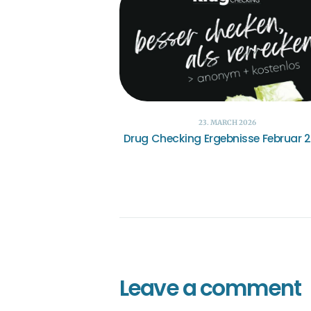
23. MARCH 2026
Drug Checking Ergebnisse Februar 
Leave a comment