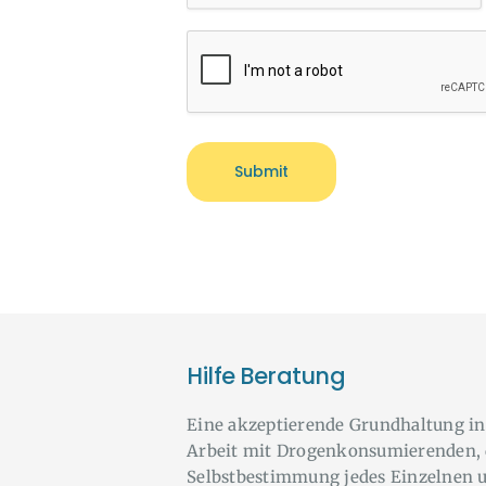
Hilfe Beratung
Eine akzeptierende Grundhaltung in
Arbeit mit Drogenkonsumierenden, 
Selbstbestimmung jedes Einzelnen 