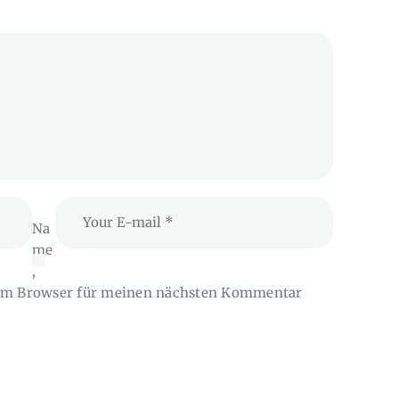
Na
me
,
sem Browser für meinen nächsten Kommentar