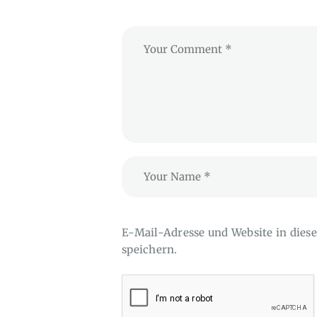
E-Mail-Adresse und Website in die
speichern.