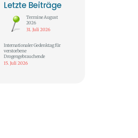
Letzte Beiträge
Termine August
2026
31. Juli 2026
Internationaler Gedenktag für
verstorbene
Drogengebrauchende
15. Juli 2026