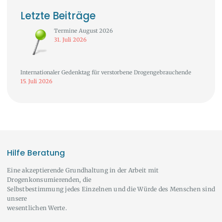
Letzte Beiträge
Termine August 2026
31. Juli 2026
Internationaler Gedenktag für verstorbene Drogengebrauchende
15. Juli 2026
Hilfe Beratung
Eine akzeptierende Grundhaltung in der Arbeit mit
Drogenkonsumierenden, die
Selbstbestimmung jedes Einzelnen und die Würde des Menschen sind
unsere
wesentlichen Werte.