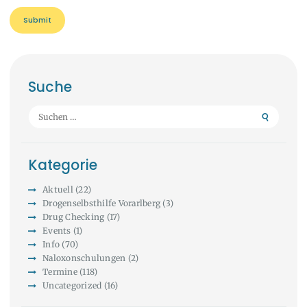
Suche
Suchen
nach:
Kategorie
Aktuell
(22)
Drogenselbsthilfe Vorarlberg
(3)
Drug Checking
(17)
Events
(1)
Info
(70)
Naloxonschulungen
(2)
Termine
(118)
Uncategorized
(16)