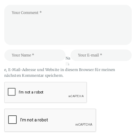
Na
m
e, E-Mail-Adresse und Website in diesem Browser für meinen
nächsten Kommentar speichern.