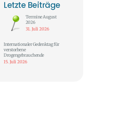
Letzte Beiträge
Termine August
2026
31. Juli 2026
Internationaler Gedenktag für
verstorbene
Drogengebrauchende
15. Juli 2026