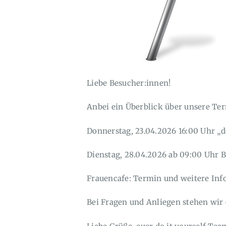
Liebe Besucher:innen!
Anbei ein Überblick über unsere Ter
Donnerstag, 23.04.2026 16:00 Uhr „do
Dienstag, 28.04.2026 ab 09:00 Uhr B
Frauencafe: Termin und weitere In
Bei Fragen und Anliegen stehen wir