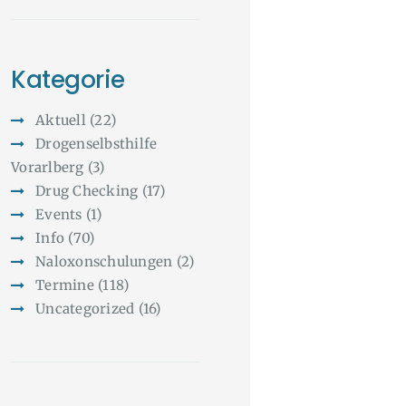
Kategorie
Aktuell
(22)
Drogenselbsthilfe
Vorarlberg
(3)
Drug Checking
(17)
Events
(1)
Info
(70)
Naloxonschulungen
(2)
Termine
(118)
Uncategorized
(16)