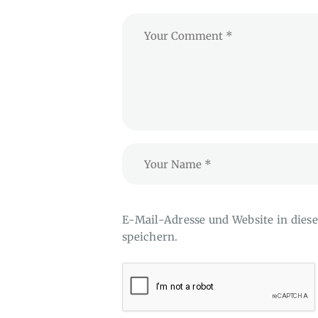
E-Mail-Adresse und Website in die
speichern.