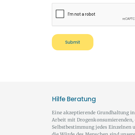
Hilfe Beratung
Eine akzeptierende Grundhaltung in
Arbeit mit Drogenkonsumierenden, 
Selbstbestimmung jedes Einzelnen 
die Würde des Menschen sind unser