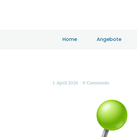
Home
Angebote
1. April 2026
0
Comments