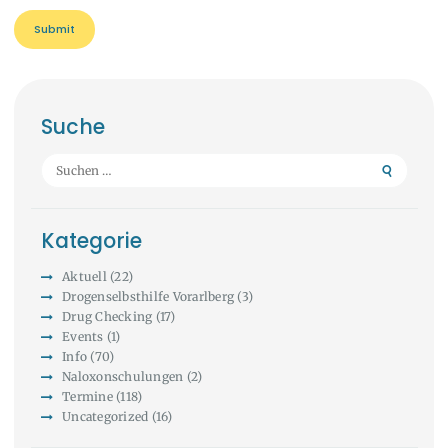
Suche
Suchen
nach:
Kategorie
Aktuell
(22)
Drogenselbsthilfe Vorarlberg
(3)
Drug Checking
(17)
Events
(1)
Info
(70)
Naloxonschulungen
(2)
Termine
(118)
Uncategorized
(16)