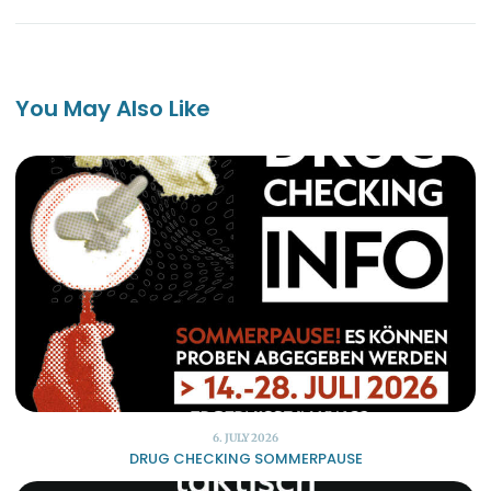
You May Also Like
6. JULY 2026
DRUG CHECKING SOMMERPAUSE