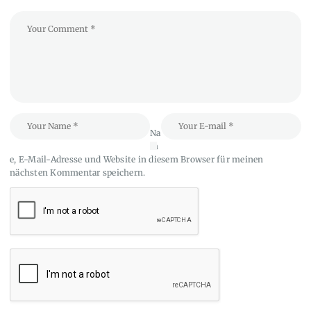
Na
m
e, E-Mail-Adresse und Website in diesem Browser für meinen
nächsten Kommentar speichern.