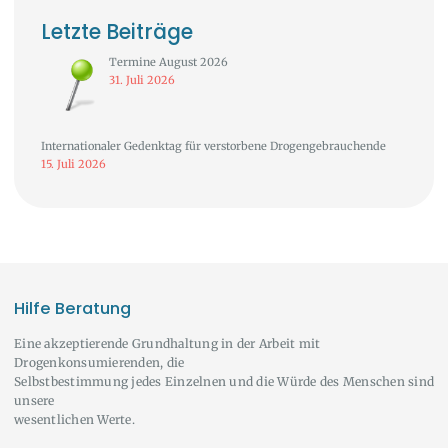
Letzte Beiträge
Termine August 2026
31. Juli 2026
Internationaler Gedenktag für verstorbene Drogengebrauchende
15. Juli 2026
Hilfe Beratung
Eine akzeptierende Grundhaltung in der Arbeit mit
Drogenkonsumierenden, die
Selbstbestimmung jedes Einzelnen und die Würde des Menschen sind
unsere
wesentlichen Werte.