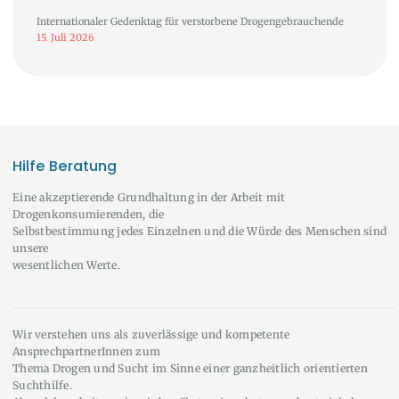
Internationaler Gedenktag für verstorbene Drogengebrauchende
15. Juli 2026
Hilfe Beratung
Eine akzeptierende Grundhaltung in der Arbeit mit
Drogenkonsumierenden, die
Selbstbestimmung jedes Einzelnen und die Würde des Menschen sind
unsere
wesentlichen Werte.
Wir verstehen uns als zuverlässige und kompetente
AnsprechpartnerInnen zum
Thema Drogen und Sucht im Sinne einer ganzheitlich orientierten
Suchthilfe.