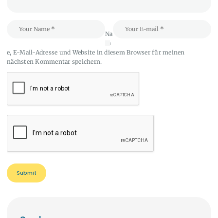
Na
m
e, E-Mail-Adresse und Website in diesem Browser für meinen
nächsten Kommentar speichern.