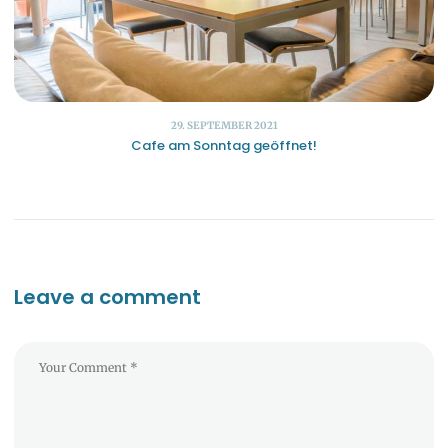
29. SEPTEMBER 2021
Cafe am Sonntag geöffnet!
Leave a comment