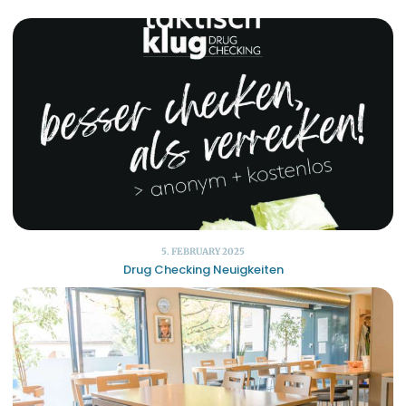
5. FEBRUARY 2025
Drug Checking Neuigkeiten