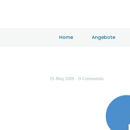
Home
Angebote
15. May 2018
0
Comments