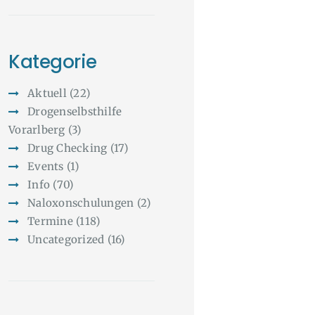
Kategorie
Aktuell
(22)
Drogenselbsthilfe
Vorarlberg
(3)
Drug Checking
(17)
Events
(1)
Info
(70)
Naloxonschulungen
(2)
Termine
(118)
Uncategorized
(16)