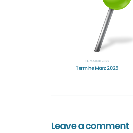
11. MARCH 2025
Termine März 2025
Leave a comment