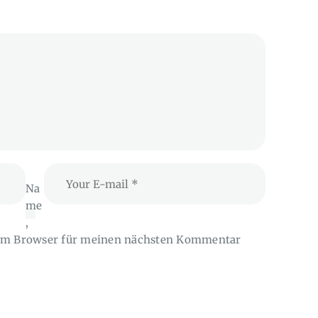
Na
me
,
sem Browser für meinen nächsten Kommentar