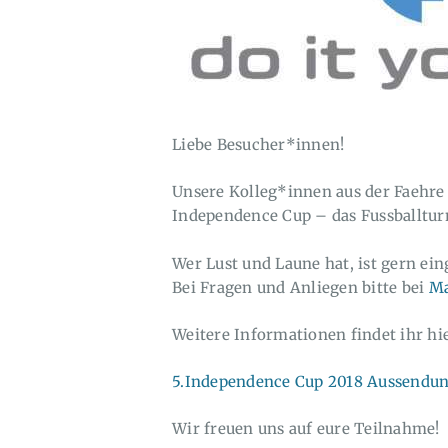
Liebe Besucher*innen!
Unsere Kolleg*innen aus der Faehre
Independence Cup – das Fussballturn
Wer Lust und Laune hat, ist gern ei
Bei Fragen und Anliegen bitte bei
Ma
Weitere Informationen findet ihr hie
5.Independence Cup 2018 Aussendu
Wir freuen uns auf eure Teilnahme!