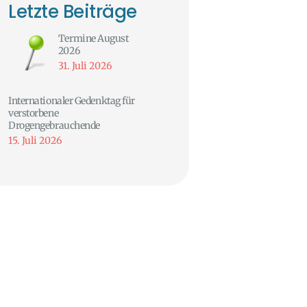
Letzte Beiträge
Termine August
2026
31. Juli 2026
Internationaler Gedenktag für
verstorbene
Drogengebrauchende
15. Juli 2026