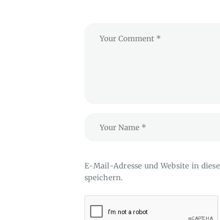
E-Mail-Adresse und Website in die
speichern.