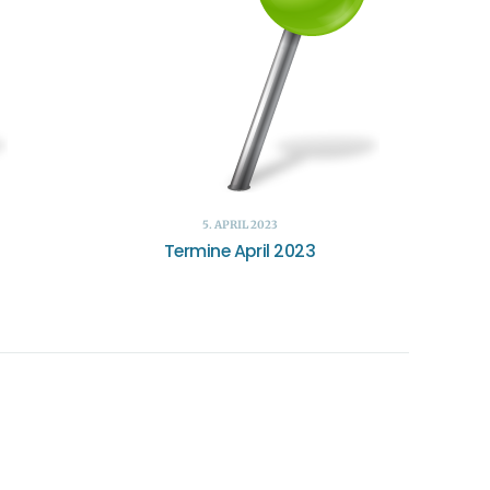
5. APRIL 2023
Termine April 2023