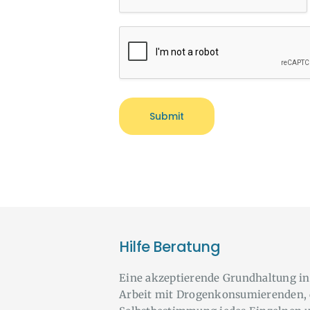
Hilfe Beratung
Eine akzeptierende Grundhaltung in
Arbeit mit Drogenkonsumierenden, 