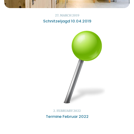
27. MARCH 2019
Schnitzeljagd 10.04.2019
2. FEBRUARY 2022
Termine Februar 2022