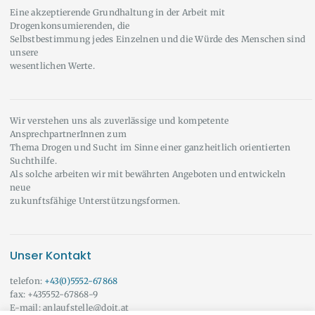
Eine akzeptierende Grundhaltung in der Arbeit mit
Drogenkonsumierenden, die
Selbstbestimmung jedes Einzelnen und die Würde des Menschen sind
unsere
wesentlichen Werte.
Wir verstehen uns als zuverlässige und kompetente
AnsprechpartnerInnen zum
Thema Drogen und Sucht im Sinne einer ganzheitlich orientierten
Suchthilfe.
Als solche arbeiten wir mit bewährten Angeboten und entwickeln
neue
zukunftsfähige Unterstützungsformen.
Unser Kontakt
telefon:
+43(0)5552-67868
fax: +435552-67868-9
E-mail: anlaufstelle@doit.at