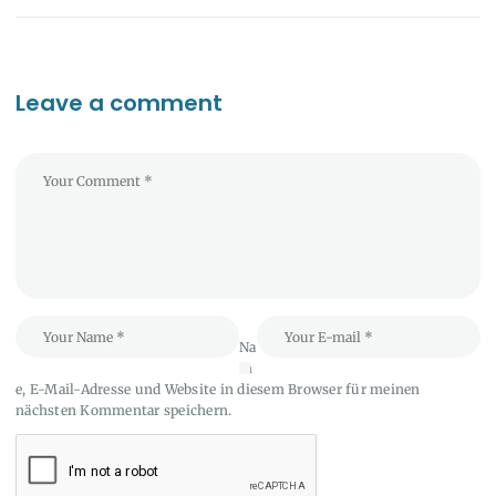
Leave a comment
Na
m
e, E-Mail-Adresse und Website in diesem Browser für meinen
nächsten Kommentar speichern.