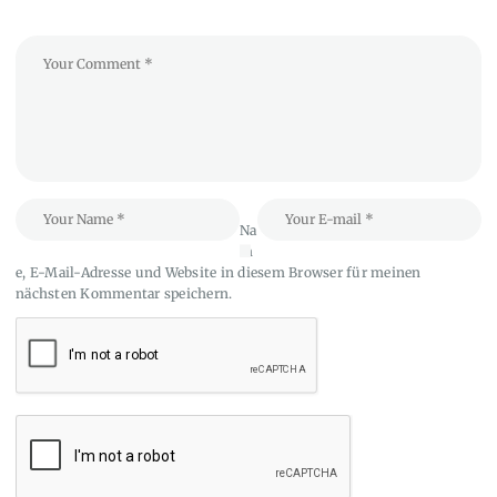
Na
m
e, E-Mail-Adresse und Website in diesem Browser für meinen
nächsten Kommentar speichern.