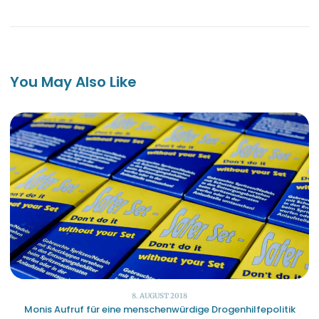
You May Also Like
8. AUGUST 2018
Monis Aufruf für eine menschenwürdige Drogenhilfepolitik