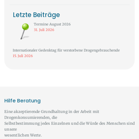
Letzte Beiträge
Termine August 2026
31. Juli 2026
Internationaler Gedenktag für verstorbene Drogengebrauchende
15. Juli 2026
Hilfe Beratung
Eine akzeptierende Grundhaltung in der Arbeit mit
Drogenkonsumierenden, die
Selbstbestimmung jedes Einzelnen und die Würde des Menschen sind
unsere
wesentlichen Werte.