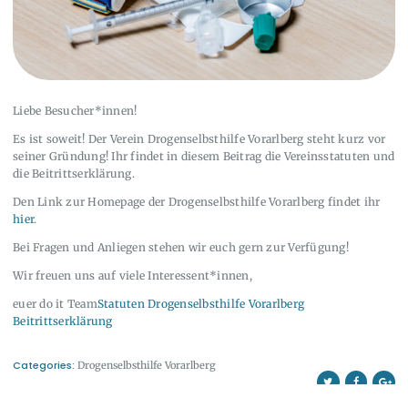
Liebe Besucher*innen!
Es ist soweit! Der Verein Drogenselbsthilfe Vorarlberg steht kurz vor
seiner Gründung! Ihr findet in diesem Beitrag die Vereinsstatuten und
die Beitrittserklärung.
Den Link zur Homepage der Drogenselbsthilfe Vorarlberg findet ihr
hier
.
Bei Fragen und Anliegen stehen wir euch gern zur Verfügung!
Wir freuen uns auf viele Interessent*innen,
euer do it Team
Statuten Drogenselbsthilfe Vorarlberg
Beitrittserklärung
Categories:
Drogenselbsthilfe Vorarlberg