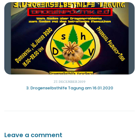
27. DECEMBER 2019
3. Drogenselbsthilfe Tagung am 16.01.2020
Leave a comment