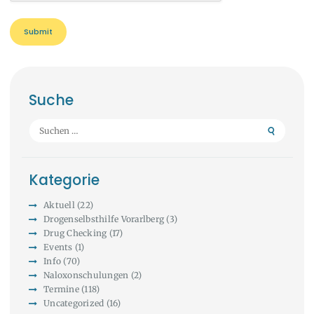
Suche
Suchen
nach:
Kategorie
Aktuell
(22)
Drogenselbsthilfe Vorarlberg
(3)
Drug Checking
(17)
Events
(1)
Info
(70)
Naloxonschulungen
(2)
Termine
(118)
Uncategorized
(16)