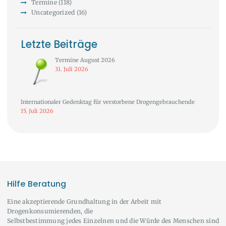
Termine
(118)
Uncategorized
(16)
Letzte Beiträge
Termine August 2026
31. Juli 2026
Internationaler Gedenktag für verstorbene Drogengebrauchende
15. Juli 2026
Hilfe Beratung
Eine akzeptierende Grundhaltung in der Arbeit mit
Drogenkonsumierenden, die
Selbstbestimmung jedes Einzelnen und die Würde des Menschen sind