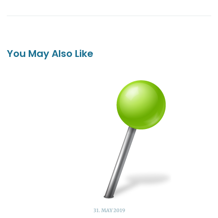
You May Also Like
31. MAY 2019