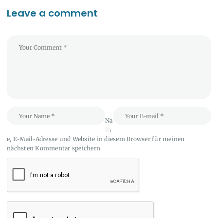
Leave a comment
Na
m
e, E-Mail-Adresse und Website in diesem Browser für meinen
nächsten Kommentar speichern.