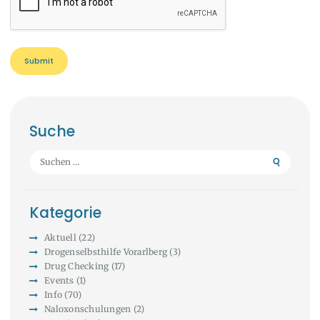
Suche
Suchen
nach:
Kategorie
Aktuell
(22)
Drogenselbsthilfe Vorarlberg
(3)
Drug Checking
(17)
Events
(1)
Info
(70)
Naloxonschulungen
(2)