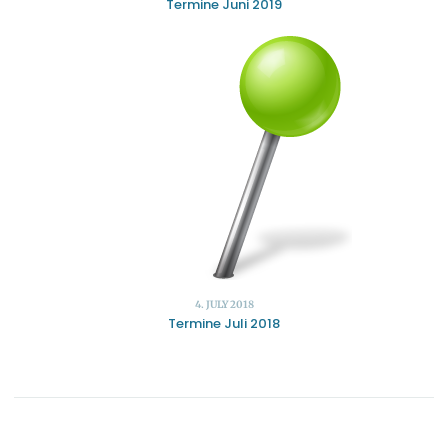
Termine Juni 2019
4. JULY 2018
Termine Juli 2018