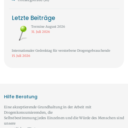
Letzte Beiträge
Termine August 2026
31. Juli 2026
Internationaler Gedenktag für verstorbene Drogengebrauchende
15. Juli 2026
Hilfe Beratung
Eine akzeptierende Grundhaltung in der Arbeit mit
Drogenkonsumierenden, die
Selbstbestimmung jedes Einzelnen und die Würde des Menschen sind
unsere