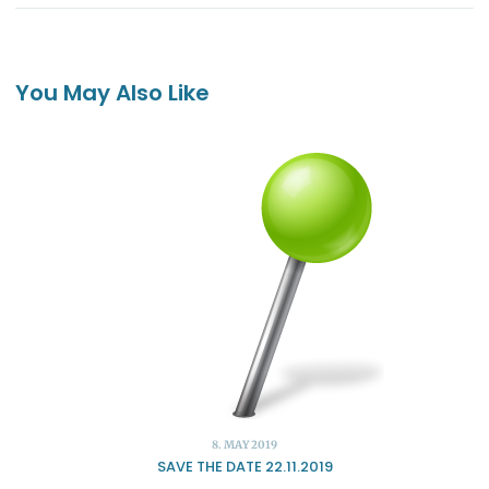
You May Also Like
8. MAY 2019
SAVE THE DATE 22.11.2019