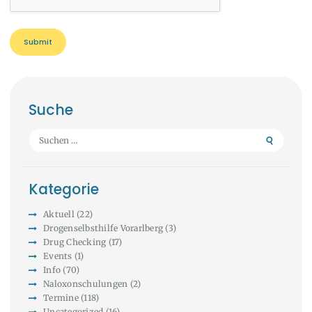
Suche
Suchen
nach:
Kategorie
Aktuell
(22)
Drogenselbsthilfe Vorarlberg
(3)
Drug Checking
(17)
Events
(1)
Info
(70)
Naloxonschulungen
(2)
Termine
(118)
Uncategorized
(16)