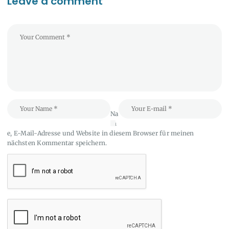
Leave a comment
Na
m
e, E-Mail-Adresse und Website in diesem Browser für meinen
nächsten Kommentar speichern.