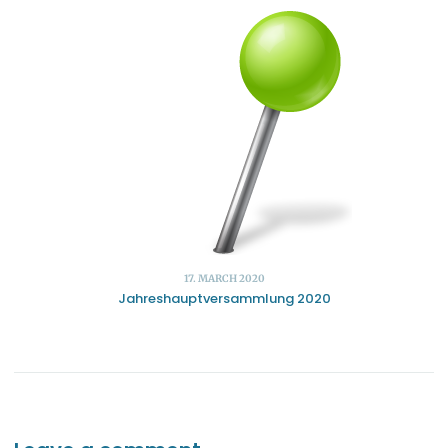
17. MARCH 2020
Jahreshauptversammlung 2020