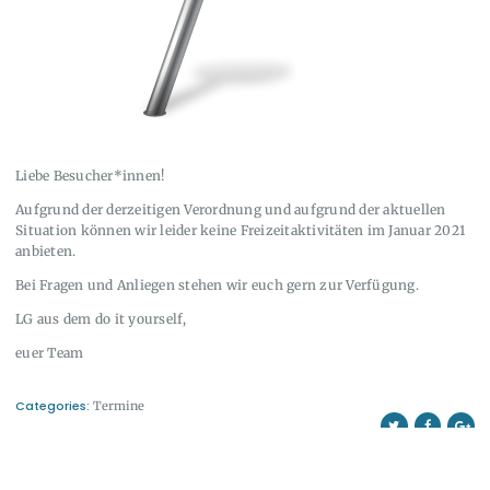
Liebe Besucher*innen!
Aufgrund der derzeitigen Verordnung und aufgrund der aktuellen
Situation können wir leider keine Freizeitaktivitäten im Januar 2021
anbieten.
Bei Fragen und Anliegen stehen wir euch gern zur Verfügung.
LG aus dem do it yourself,
euer Team
Categories:
Termine