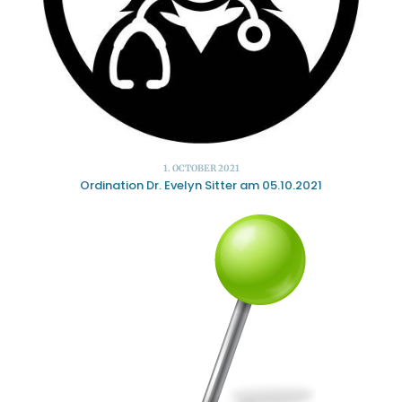
1. OCTOBER 2021
Ordination Dr. Evelyn Sitter am 05.10.2021