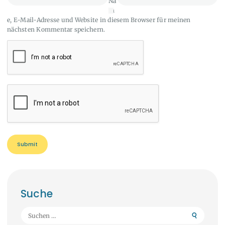
Na
m
e, E-Mail-Adresse und Website in diesem Browser für meinen
nächsten Kommentar speichern.
Suche
Suchen
nach: