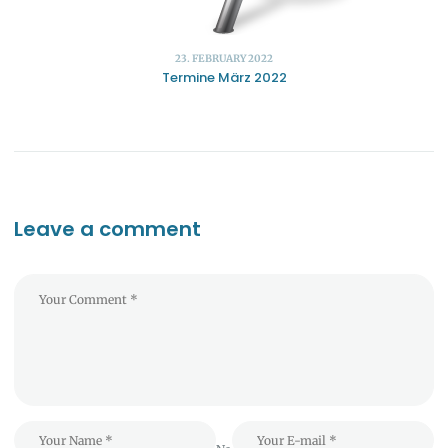
23. FEBRUARY 2022
Termine März 2022
Leave a comment