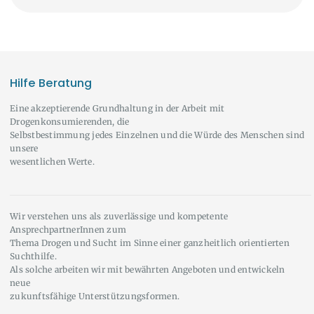
Hilfe Beratung
Eine akzeptierende Grundhaltung in der Arbeit mit
Drogenkonsumierenden, die
Selbstbestimmung jedes Einzelnen und die Würde des Menschen sind
unsere
wesentlichen Werte.
Wir verstehen uns als zuverlässige und kompetente
AnsprechpartnerInnen zum
Thema Drogen und Sucht im Sinne einer ganzheitlich orientierten
Suchthilfe.
Als solche arbeiten wir mit bewährten Angeboten und entwickeln
neue
zukunftsfähige Unterstützungsformen.