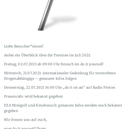
Liebe Besucher*innen!
Anbei ein Überblick über die Termine im Juli 2021:
Freitag, 02.07.2021 ab 09:00 Uhr Brunch im do it yourself
Mittwoch, 21.07.2021: internationaler Gedenktag für verstorbene
Drogenabhängige – genauere Infos folgen
Donnerstag, 22.07.2021 16:00 Uhr „do it on air“ auf Radio Proton
Frauencafe: wird bekannt gegeben
FZA Minigolf und Kinobesuch: genauere Infos werden noch bekannt
gegeben
Wir freuen uns auf euch,
euer do it yourself Team