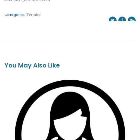
Categories:
Termine
You May Also Like