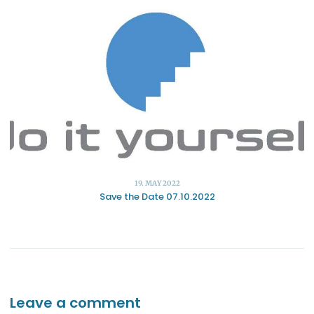
19. MAY 2022
Save the Date 07.10.2022
Leave a comment