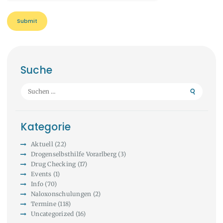
Suche
Suchen
nach:
Kategorie
Aktuell
(22)
Drogenselbsthilfe Vorarlberg
(3)
Drug Checking
(17)
Events
(1)
Info
(70)
Naloxonschulungen
(2)
Termine
(118)
Uncategorized
(16)