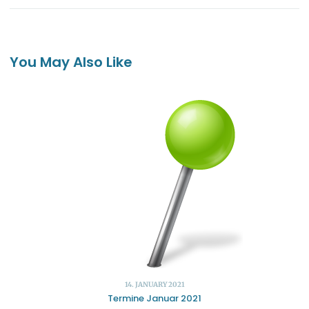
You May Also Like
14. JANUARY 2021
Termine Januar 2021