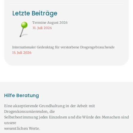
Letzte Beiträge
Termine August 2026
31. Juli 2026
Internationaler Gedenktag für verstorbene Drogengebrauchende
15. Juli 2026
Hilfe Beratung
Eine akzeptierende Grundhaltung in der Arbeit mit
Drogenkonsumierenden, die
Selbstbestimmung jedes Einzelnen und die Würde des Menschen sind
unsere
wesentlichen Werte.