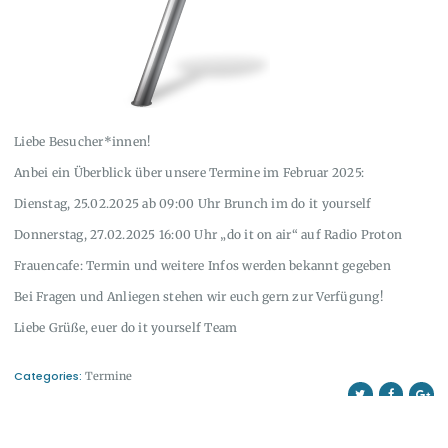
Liebe Besucher*innen!
Anbei ein Überblick über unsere Termine im Februar 2025:
Dienstag, 25.02.2025 ab 09:00 Uhr Brunch im do it yourself
Donnerstag, 27.02.2025 16:00 Uhr „do it on air“ auf Radio Proton
Frauencafe: Termin und weitere Infos werden bekannt gegeben
Bei Fragen und Anliegen stehen wir euch gern zur Verfügung!
Liebe Grüße, euer do it yourself Team
Categories:
Termine