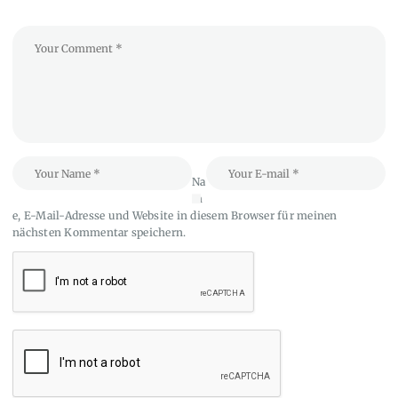
Na
m
e, E-Mail-Adresse und Website in diesem Browser für meinen
nächsten Kommentar speichern.