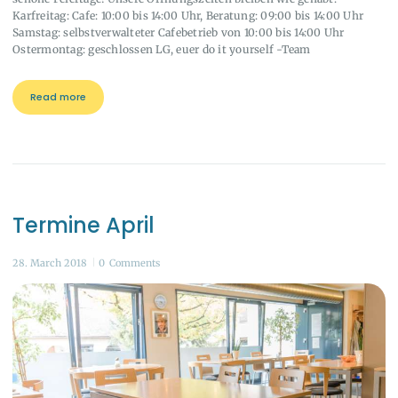
Karfreitag: Cafe: 10:00 bis 14:00 Uhr, Beratung: 09:00 bis 14:00 Uhr
Samstag: selbstverwalteter Cafebetrieb von 10:00 bis 14:00 Uhr
Ostermontag: geschlossen LG, euer do it yourself -Team
Read more
Termine April
28. March 2018
0
Comments