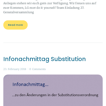
Anliegen stehen wir euch gern zur Verfügung. Wir freuen uns auf
euer Kommen, LG euer do it yourself Team Einladung 27.
Generalversammlung
Read more
Infonachmittag Substitution
23. February 2018
0
Comments