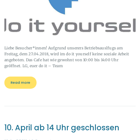
Liebe Besucher*innen! Aufgrund unserers Betriebsauslfugs am
Freitag, dem 27.04.2018, wird im do it yourself keine soziale Arbeit
angeboten. Das Cafe hat wie gewohnt von 10:00 bis 14:00 Uhr
geöffnet. LG, euer do it – Team
Read more
10. April ab 14 Uhr geschlossen