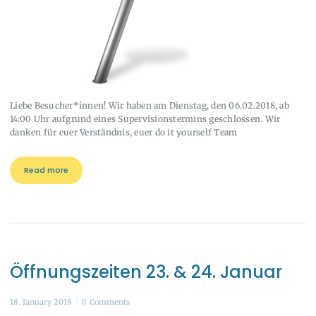
Liebe Besucher*innen! Wir haben am Dienstag, den 06.02.2018, ab
14:00 Uhr aufgrund eines Supervisionstermins geschlossen. Wir
danken für euer Verständnis, euer do it yourself Team
Read more
Öffnungszeiten 23. & 24. Januar
18. January 2018
0
Comments