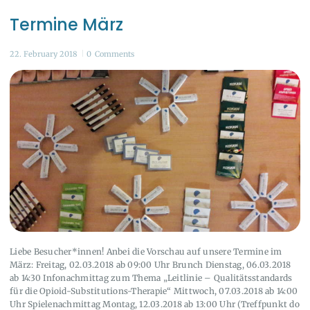
Termine März
22. February 2018
0
Comments
Liebe Besucher*innen! Anbei die Vorschau auf unsere Termine im
März: Freitag, 02.03.2018 ab 09:00 Uhr Brunch Dienstag, 06.03.2018
ab 14:30 Infonachmittag zum Thema „Leitlinie – Qualitätsstandards
für die Opioid-Substitutions-Therapie“ Mittwoch, 07.03.2018 ab 14:00
Uhr Spielenachmittag Montag, 12.03.2018 ab 13:00 Uhr (Treffpunkt do