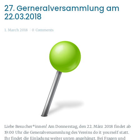
27. Gerneralversammlung am
22.03.2018
1. March 2018
0
Comments
Liebe Besucher*innen! Am Donnerstag, den 22. März 2018 findet ab
19:00 Uhr die Generalversammlung des Vereins do it yourself statt.
Ihr findet die Einladung weiter unten angehängt. Bei Fragen und