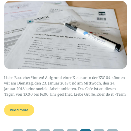
Liebe Besucher*innen! Aufgrund einer Klausur in der KW 04 können
wir am Dienstag, den 23. Januar 2018 und am Mittwoch, den 24.
Januar 2018 keine soziale Arbeit anbieten. Das Cafe ist an diesen
Tagen von 10:00 bis 14:00 Uhr geöffnet. Liebe Grüße, Euer do it -Team
Read more