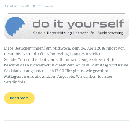
28. March 2018
0
Comments
Liebe Besucher*innen! Am Mittwoch, dem 04. April 2018 findet von
09:00 bis 12:00 Uhr die Schnitzeljagd statt. Wir stellen
Schüler*innen das do it yourself und seine Angebote vor. Bitte
beachtet das Rauchverbot in dieser Zeit. An dem Vormittag wird keine
Sozialarbeit angeboten – ab 12:00 Uhr gibt es wie gewohnt
Mittagessen und alle anderen Angebote. Wir danken für Euer
Verständnis…
Read more