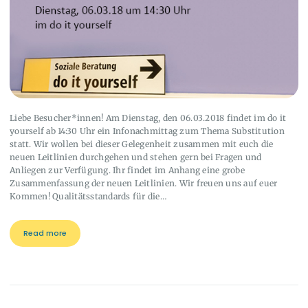
Liebe Besucher*innen! Am Dienstag, den 06.03.2018 findet im do it
yourself ab 14:30 Uhr ein Infonachmittag zum Thema Substitution
statt. Wir wollen bei dieser Gelegenheit zusammen mit euch die
neuen Leitlinien durchgehen und stehen gern bei Fragen und
Anliegen zur Verfügung. Ihr findet im Anhang eine grobe
Zusammenfassung der neuen Leitlinien. Wir freuen uns auf euer
Kommen! Qualitätsstandards für die…
Read more