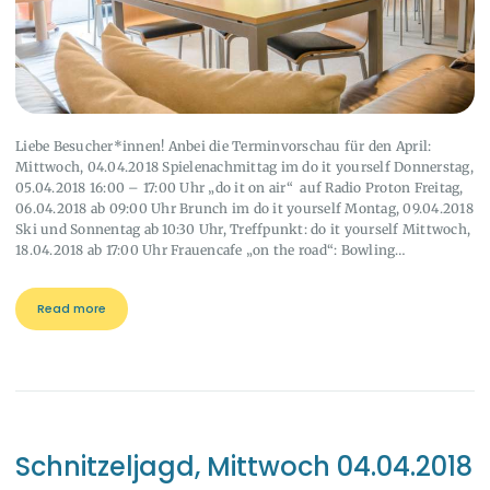
Liebe Besucher*innen! Anbei die Terminvorschau für den April:
Mittwoch, 04.04.2018 Spielenachmittag im do it yourself Donnerstag,
05.04.2018 16:00 – 17:00 Uhr „do it on air“ auf Radio Proton Freitag,
06.04.2018 ab 09:00 Uhr Brunch im do it yourself Montag, 09.04.2018
Ski und Sonnentag ab 10:30 Uhr, Treffpunkt: do it yourself Mittwoch,
18.04.2018 ab 17:00 Uhr Frauencafe „on the road“: Bowling…
Read more
Schnitzeljagd, Mittwoch 04.04.2018