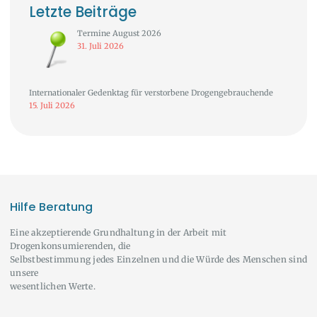
Letzte Beiträge
Termine August 2026
31. Juli 2026
Internationaler Gedenktag für verstorbene Drogengebrauchende
15. Juli 2026
Hilfe Beratung
Eine akzeptierende Grundhaltung in der Arbeit mit
Drogenkonsumierenden, die
Selbstbestimmung jedes Einzelnen und die Würde des Menschen sind
unsere
wesentlichen Werte.