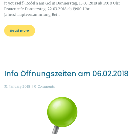
it yourself) Rodeln am Golm Donnerstag, 15.03.2018 ab 14:00 Uhr
Frauencafe Donnerstag, 22.03.2018 ab 19:00 Uhr
Jahreshauptversammlung Bei…
Read more
Info Öffnungszeiten am 06.02.2018
31. January 2018
0
Comments