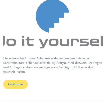
Liebe Besucher*innen! Anbei unser derzeit ausgeschriebenes
Stelleninserat: Stellenausschreibung_doityourself_dez2018 Bei Fragen
und Anliegen stehen wir euch gern zur Verfügung! LG, euer do it
yourself -Team
Read more