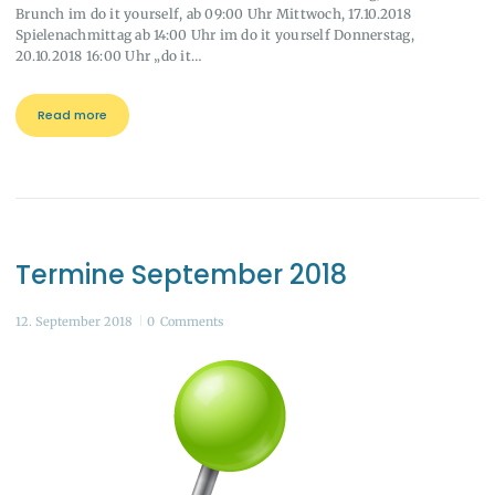
Brunch im do it yourself, ab 09:00 Uhr Mittwoch, 17.10.2018
Spielenachmittag ab 14:00 Uhr im do it yourself Donnerstag,
20.10.2018 16:00 Uhr „do it…
Read more
Termine September 2018
12. September 2018
0
Comments