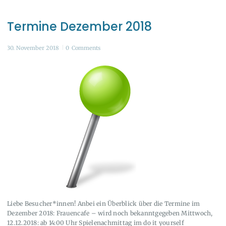
Termine Dezember 2018
30. November 2018
0
Comments
Liebe Besucher*innen! Anbei ein Überblick über die Termine im
Dezember 2018: Frauencafe – wird noch bekanntgegeben Mittwoch,
12.12.2018: ab 14:00 Uhr Spielenachmittag im do it yourself