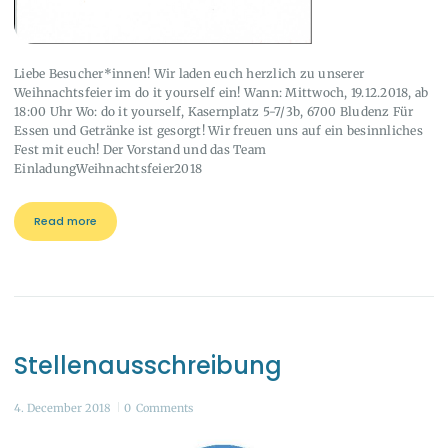
Liebe Besucher*innen! Wir laden euch herzlich zu unserer
Weihnachtsfeier im do it yourself ein! Wann: Mittwoch, 19.12.2018, ab
18:00 Uhr Wo: do it yourself, Kasernplatz 5-7/3b, 6700 Bludenz Für
Essen und Getränke ist gesorgt! Wir freuen uns auf ein besinnliches
Fest mit euch! Der Vorstand und das Team
EinladungWeihnachtsfeier2018
Read more
Stellenausschreibung
4. December 2018
0
Comments