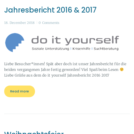
Jahresbericht 2016 & 2017
18. December 2018
0
Comments
Liebe Besucher*innen! Spät aber doch ist unser Jahresbericht für die
beiden vergangenen Jahre fertig geworden! Viel Spaß beim Lesen
Liebe Grüße aus dem do it yourself Jahresbericht 2016 2017
Read more