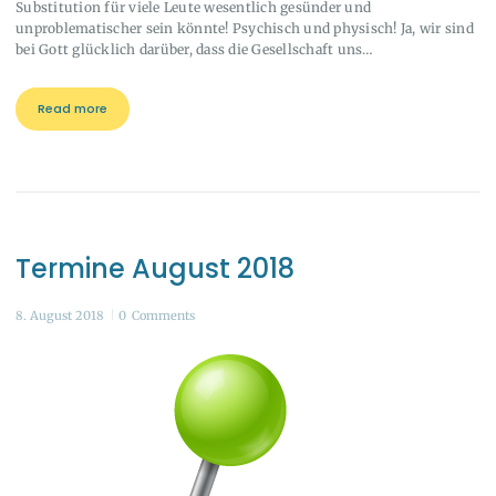
Substitution für viele Leute wesentlich gesünder und
unproblematischer sein könnte! Psychisch und physisch! Ja, wir sind
bei Gott glücklich darüber, dass die Gesellschaft uns…
Read more
Termine August 2018
8. August 2018
0
Comments