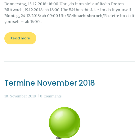
Donnerstag, 13.12.2018: 16:00 Uhr „do it on air“ auf Radio Proton
Mittwoch, 19.12.2018: ab 18:00 Uhr Weihnachtsfeier im do it yourself
Montag, 24.12.2018: ab 09:00 Uhr Weihnachtsbrunch/Raclette im do it
yourself – ab 14:00…
Read more
Termine November 2018
10. November 2018
0
Comments