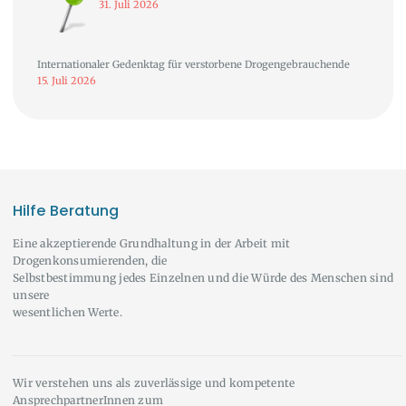
31. Juli 2026
Internationaler Gedenktag für verstorbene Drogengebrauchende
15. Juli 2026
Hilfe Beratung
Eine akzeptierende Grundhaltung in der Arbeit mit
Drogenkonsumierenden, die
Selbstbestimmung jedes Einzelnen und die Würde des Menschen sind
unsere
wesentlichen Werte.
Wir verstehen uns als zuverlässige und kompetente
AnsprechpartnerInnen zum