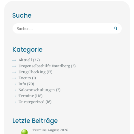
Suche
Suchen
nach:
Kategorie
Aktuell
(22)
Drogenselbsthilfe Vorarlberg
(3)
Drug Checking
(17)
Events
(1)
Info
(70)
Naloxonschulungen
(2)
Termine
(118)
Uncategorized
(16)
Letzte Beiträge
Termine August 2026