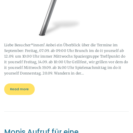
Liebe Besucher*innen! Anbei ein Überblick über die Termine im
September: Freitag, 07.09. ab 09:00 Uhr Brunch im do it yourself ab
12.09. um 10:00 Uhr immer Mittwochs Spaziergruppe Treffpunkt do
it yourself Freitag, 14.09. ab 10:00 Uhr Grillfest, wir grillen vor dem do
it yourself Mittwoch 19.09. ab 14:00 Uhr Spielenachmittag im do it
yourself Donnerstag. 20.09. Wandern in der…
Read more
Monis Aufruf für eine