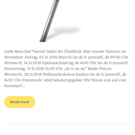
Liebe Besucher*innen! Anbei der Überblick über unsere Termine im
November: Freitag, 02.11.2018 Brunch im do it yourself, ab 09:00 Uhr
Mittwoch, 14.11.2018 Spielenachmittag ab 14:00 Uhr im do it yourself
Donnerstag, 15.11.2018 16:00 Uhr „do it on air“ Radio Proton
Mittwoch, 28.11.2018 Weihnachtskekse Backen im do it yourself, ab
14:00 Uhr Frauencafe: wird bekanntgegeben Wir freuen uns auf euer
Kommen!…
Read more