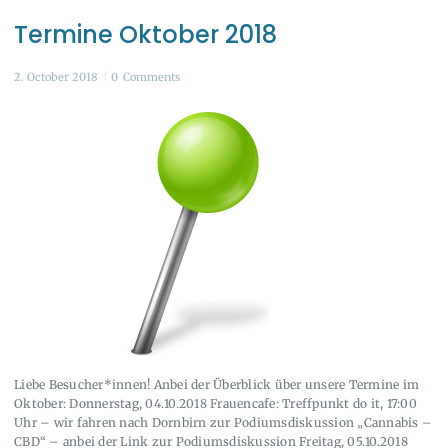
Termine Oktober 2018
2. October 2018
0
Comments
Liebe Besucher*innen! Anbei der Überblick über unsere Termine im
Oktober: Donnerstag, 04.10.2018 Frauencafe: Treffpunkt do it, 17:00
Uhr – wir fahren nach Dornbirn zur Podiumsdiskussion „Cannabis –
CBD“ – anbei der Link zur Podiumsdiskussion Freitag, 05.10.2018