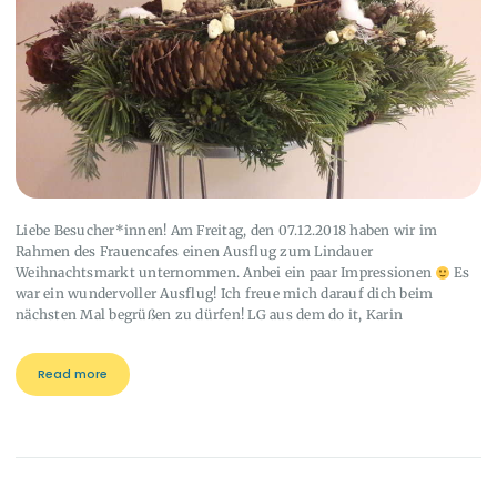
Liebe Besucher*innen! Am Freitag, den 07.12.2018 haben wir im
Rahmen des Frauencafes einen Ausflug zum Lindauer
Weihnachtsmarkt unternommen. Anbei ein paar Impressionen
Es
war ein wundervoller Ausflug! Ich freue mich darauf dich beim
nächsten Mal begrüßen zu dürfen! LG aus dem do it, Karin
Read more